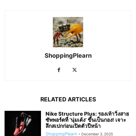
ShoppingPlearn
RELATED ARTICLES
Nike Structure Plus: รองเท้าวิ่งสาย
ซัพพอร์ตที่ ‘นุ่มเด้ง’ ขึ้นเป็นกอง! เจาะ
ลึกสเปกก่อนเปิดตัวปีหน้า
ShoppingPlearn
-
December 3, 2025