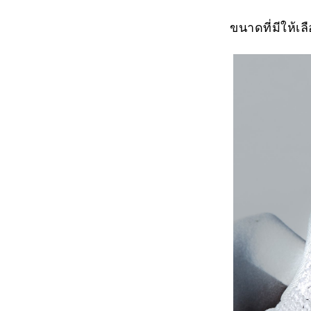
ขนาดที่มีให้เลือ