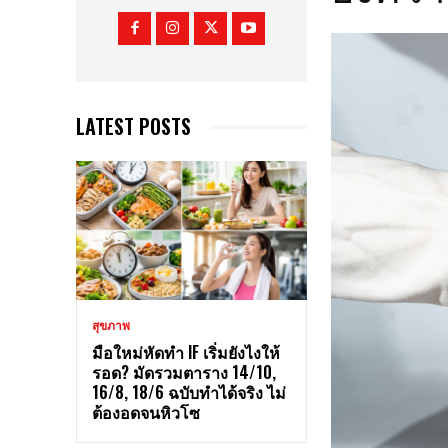
LATEST POSTS
สุขภาพ
มือใหม่หัดทำ IF เริ่มยังไงให้
รอด? มัดรวมตาราง 14/10,
16/8, 18/6 ฉบับทำได้จริง ไม่
ต้องอดจนหิวโซ