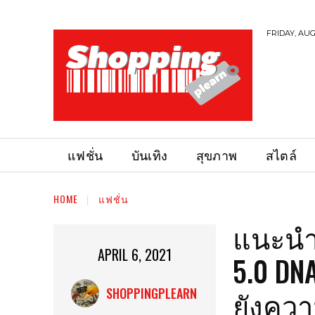
FRIDAY, AUG
แฟชั่น
บันเทิง
สุขภาพ
สไตล์
HOME
แฟชั่น
แนะนำ
APRIL 6, 2021
5.0 DN
ยังควา
SHOPPINGPLEARN