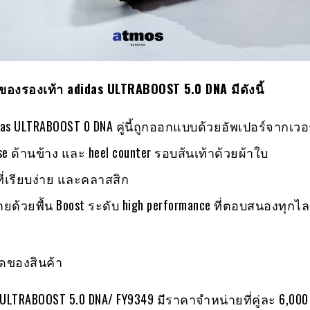
ของรองเท้า
adidas ULTRABOOST 5.0 DNA มีดังนี้
das ULTRABOOST 0 DNA คู่นี้ถูกออกแบบด้วยอัพเปอร์จากเวอร
se ด้านข้าง และ heel counter รอบส้นเท้าด้วยผ้าใบ
ี่เรียบง่าย และคลาสสิก
้วยพื้น Boost ระดับ high performance ที่ตอบสนองทุกไล
ของสินค้า
 ULTRABOOST 5.0 DNA/ FY9349 มีราคาจำหน่ายที่คู่ละ 6,00