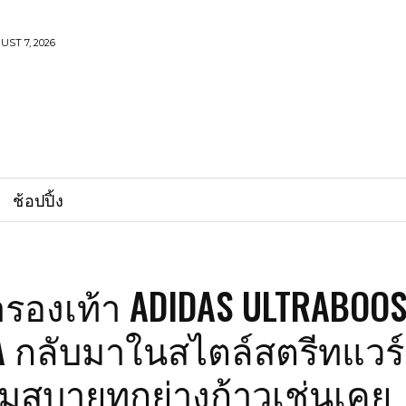
UST 7, 2026
ช้อปปิ้ง
รองเท้า ADIDAS ULTRABOOS
A กลับมาในสไตล์สตรีทแวร์
มสบายทุกย่างก้าวเช่นเคย