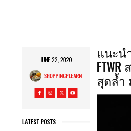
แนะนำร
JUNE 22, 2020
FTWR ส
สุดล้ำ
SHOPPINGPLEARN
LATEST POSTS