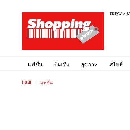
FRIDAY, AUG
แฟชั่น
บันเทิง
สุขภาพ
สไตล์
HOME
แฟชั่น