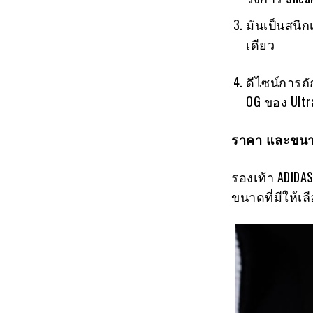
มันเป็นสนีกเ
เดียว
ดีไซน์การถั
OG ของ Ultra
ราคา และขนา
รองเท้า ADIDA
ขนาดที่มีให้เลือ