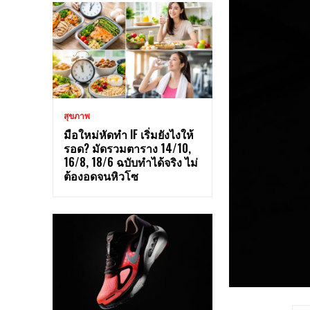
สุขภาพ
มือใหม่หัดทำ IF เริ่มยังไงให้
รอด? มัดรวมตาราง 14/10,
16/8, 18/6 ฉบับทำได้จริง ไม่
ต้องอดจนหิวโซ