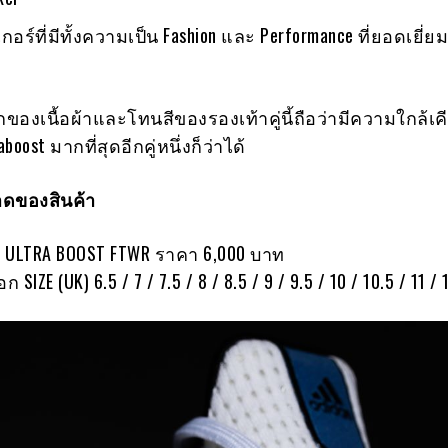
กอร์ที่มีทั้งความเป็น Fashion และ Performance ที่ยอดเยี่ยม
กของเนื้อผ้าและโทนสีของรองเท้าคู่นี้ถือว่ามีความใกล้เคี
boost มากที่สุดอีกคู่หนึ่งก็ว่าได้
ดของสินค้า
S ULTRA BOOST FTWR ราคา 6,000 บาท
ก SIZE (UK) 6.5 / 7 / 7.5 / 8 / 8.5 / 9 / 9.5 / 10 / 10.5 / 11 / 