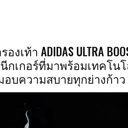
องเท้า ADIDAS ULTRA BOO
นีกเกอร์ที่มาพร้อมเทคโนโ
 มอบความสบายทุกย่างก้าว