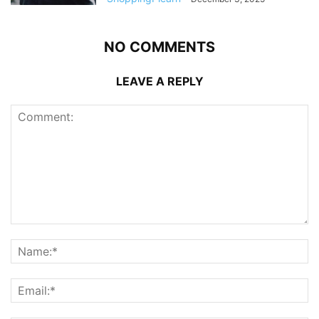
NO COMMENTS
LEAVE A REPLY