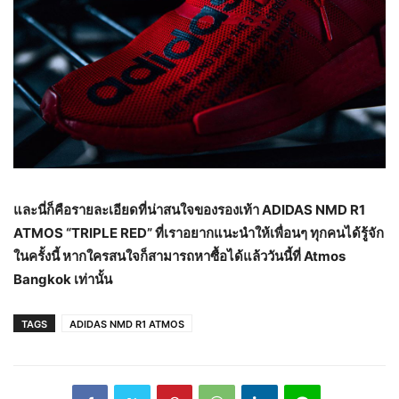
และนี่ก็คือรายละเอียดที่น่าสนใจของรองเท้า ADIDAS NMD R1
ATMOS “TRIPLE RED” ที่เราอยากแนะนำให้เพื่อนๆ ทุกคนได้รู้จัก
ในครั้งนี้ หากใครสนใจก็สามารถหาซื้อได้แล้ววันนี้ที่ Atmos
Bangkok เท่านั้น
TAGS
ADIDAS NMD R1 ATMOS