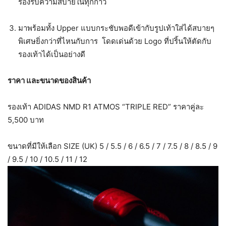
รองรับความสบายในทุกก้าว
มาพร้อมทั้ง Upper แบบกระชับพอดีเข้ากับรูปเท้าใส่ได้สบายๆ
พิเศษยิ่งกว่าที่ไหนกับการ โดดเด่นด้วย Logo ที่ปริ้นให้ตัดกับ
รองเท้าได้เป็นอย่างดี
ราคา และขนาดของสินค้า
รองเท้า ADIDAS NMD R1 ATMOS “TRIPLE RED” ราคาคู่ละ
5,500 บาท
ขนาดที่มีให้เลือก SIZE (UK) 5 / 5.5 / 6 / 6.5 / 7 / 7.5 / 8 / 8.5 / 9
/ 9.5 / 10 / 10.5 / 11 / 12