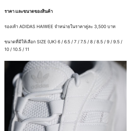
ราคา และขนาดของสินค้า
รองเท้า ADIDAS HAIWEE จำหน่ายในราคาคู่ละ 3,500 บาท
ขนาดที่มีให้เลือก SIZE (UK) 6 / 6.5 / 7 / 7.5 / 8 / 8.5 / 9 / 9.5 /
10 / 10.5 / 11