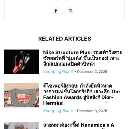
RELATED ARTICLES
Nike Structure Plus: รองเท้าวิ่งสาย
ซัพพอร์ตที่ ‘นุ่มเด้ง’ ขึ้นเป็นกอง! เจาะ
ลึกสเปกก่อนเปิดตัวปีหน้า
ShoppingPlearn
-
December 3, 2025
ดีไซเนอร์อังกฤษ: กำลังยึดหัวหาด
วงการแฟชั่นโลกจริงดิ? เจาะลึก The
Fashion Awards สู่บัลลังก์ Dior-
Hermès!
ShoppingPlearn
-
December 3, 2025
สายหมาต้องกรี๊ด! Nanamica x A