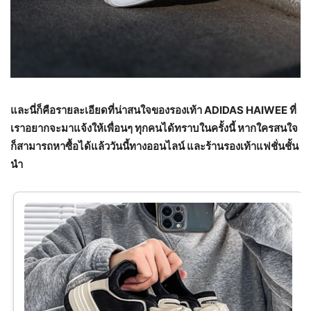
และนี่ก็คือรายละเอียดที่น่าสนใจของรองเท้า ADIDAS HAIWEE ที่
เราอยากจะมาแจ้งให้เพื่อนๆ ทุกคนได้ทราบในครั้งนี้ หากใครสนใจ
ก็สามารถหาซื้อได้แล้ววันนี้ทางออนไลน์ และร้านรองเท้าแฟชั่นชั้น
นำ