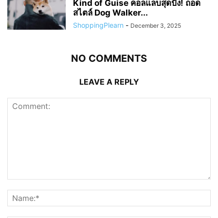
Kind of Guise คอลแลบสุดปัง! ถอด
สไตล์ Dog Walker...
ShoppingPlearn
-
December 3, 2025
NO COMMENTS
LEAVE A REPLY