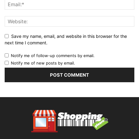
Save my name, email, and website in this browser for the
next time I comment.
Notify me of follow-up comments by email.
Notify me of new posts by email.