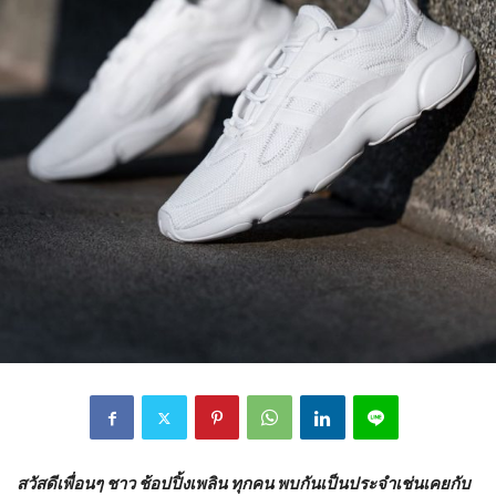
สวัสดีเพื่อนๆ ชาว ช้อปปิ้งเพลิน ทุกคน พบกันเป็นประจำเช่นเคยกับ