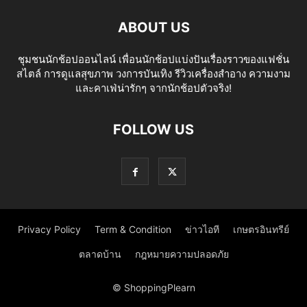
ABOUT US
ชุมชนนักช้อปออนไลน์ เพื่อนนักช้อปแบ่งปันเรื่องราวของแฟชั่น
สไตล์ การดูแลสุขภาพ วงการบันเทิง รีวิวเครื่องสำอาง ความงาม
และคาเฟ่น่ารักๆ จากนักช้อปตัวจริง!
FOLLOW US
Privacy Policy
Term & Condition
ข่าวไอที
เกษตรอินทรีย์
ตลาดบ้าน
กฎหมายความปลอดภัย
© ShoppingPlearn