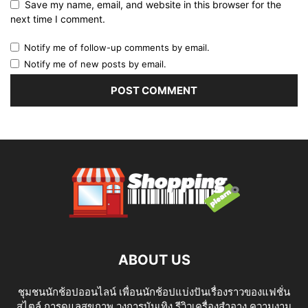
Save my name, email, and website in this browser for the
next time I comment.
Notify me of follow-up comments by email.
Notify me of new posts by email.
ABOUT US
ชุมชนนักช้อปออนไลน์ เพื่อนนักช้อปแบ่งปันเรื่องราวของแฟชั่น
สไตล์ การดูแลสุขภาพ วงการบันเทิง รีวิวเครื่องสำอาง ความงาม