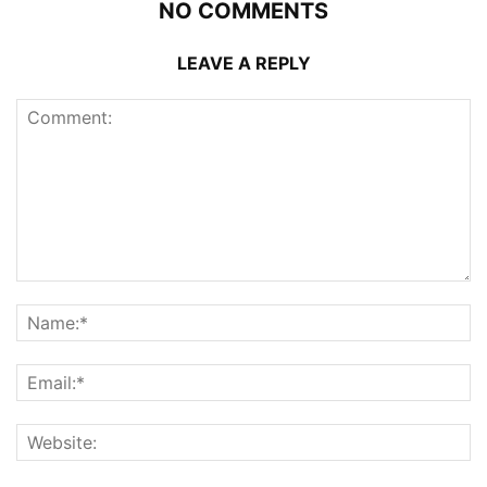
NO COMMENTS
LEAVE A REPLY