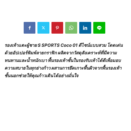
รองเท้าแตะผู้ชาย
S SPORTS Coco 01 ดีไซน์แบบสวม โดดเด่น
ด้วยอัปเปอร์พิมพ์ลายกราฟิก ผลิตจากวัสดุสังเคราะห์ที่มีความ
ทนทานและน้ำหนักเบา พื้นรองเท้าชั้นในรองรับเท้าได้ดีเพื่อมอบ
ความสบายในทุกย่างก้าว ผสานการยึดเกาะพื้นผิวจากพื้นรองเท้า
ชั้นนอกช่วยให้คุณก้าวเดินได้อย่างมั่นใจ