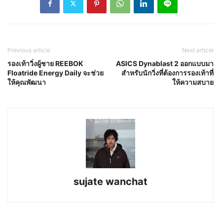
Previous article
Next article
รองเท้าวิ่งผู้ชาย REEBOK
ASICS Dynablast 2 ออกแบบมา
Floatride Energy Daily จะช่วย
สำหรับนักวิ่งที่ต้องการรองเท้าที่
ให้คุณพัฒนา
ให้ความสบาย
sujate wanchat