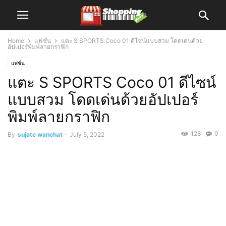
Home
แฟชั่น
แตะ S SPORTS Coco 01 ดีไซน์แบบสวม โดดเด่นด้วย
อัปเปอร์พิมพ์ลายกราฟิก
แฟชั่น
แตะ S SPORTS Coco 01 ดีไซน์
แบบสวม โดดเด่นด้วยอัปเปอร์
พิมพ์ลายกราฟิก
128
0
By
sujate wanchat
-
July 5, 2022