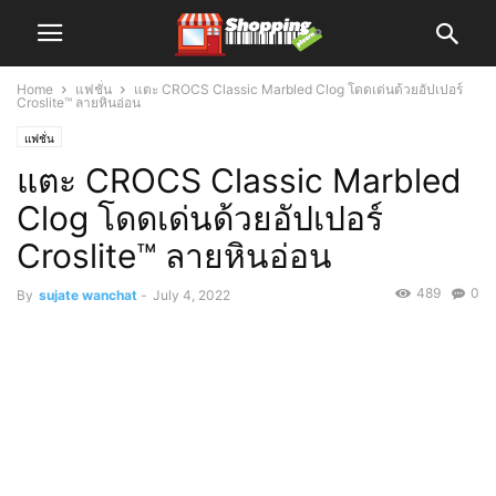
Home
แฟชั่น
แตะ CROCS Classic Marbled Clog โดดเด่นด้วยอัปเปอร์
Croslite™ ลายหินอ่อน
แฟชั่น
แตะ CROCS Classic Marbled
Clog โดดเด่นด้วยอัปเปอร์
Croslite™ ลายหินอ่อน
489
0
By
sujate wanchat
-
July 4, 2022