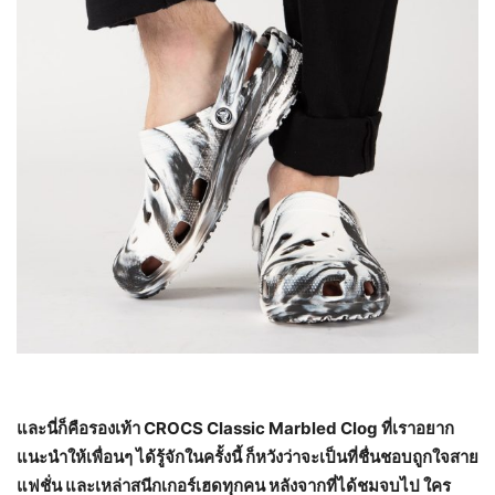
และนี่ก็คือรองเท้า
CROCS Classic Marbled Clog
ที่เราอยาก
แนะนำให้เพื่อนๆ ได้รู้จักในครั้งนี้ ก็หวังว่าจะเป็นที่ชื่นชอบถูกใจสาย
แฟชั่น และเหล่าสนีกเกอร์เฮดทุกคน หลังจากที่ได้ชมจบไป ใคร