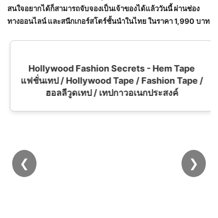
สนใจอยากได้ก็สามารถจับจองเป็นเจ้าของได้แล้ววันนี้ ผ่านช่อง
ทางออนไลน์ และสนีกเกอร์สโตร์ชั้นนำในไทย ในราคา
1,990
บาท
Hollywood Fashion Secrets - Hem Tape
แฟชั่นเทป / Hollywood Tape / Fashion Tape /
ฮอลลีวูดเทป / เทปกาวอเนกประสงค์
❮
❯