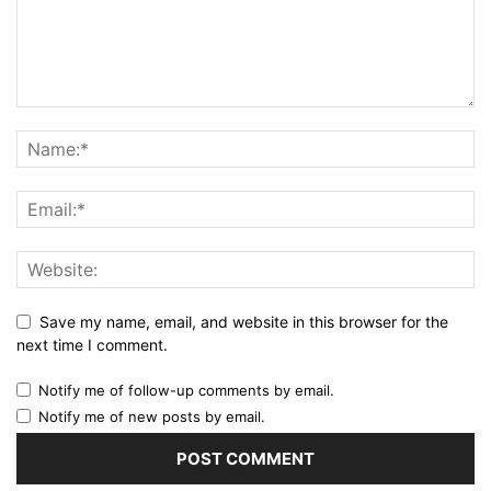
Save my name, email, and website in this browser for the
next time I comment.
Notify me of follow-up comments by email.
Notify me of new posts by email.