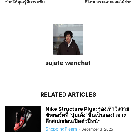
ช่วยให้คุณรู้สึกกระชับ
ที่ไหน สวมและถอดได้ง่าย
sujate wanchat
RELATED ARTICLES
Nike Structure Plus: รองเท้าวิ่งสาย
ซัพพอร์ตที่ ‘นุ่มเด้ง’ ขึ้นเป็นกอง! เจาะ
ลึกสเปกก่อนเปิดตัวปีหน้า
ShoppingPlearn
-
December 3, 2025