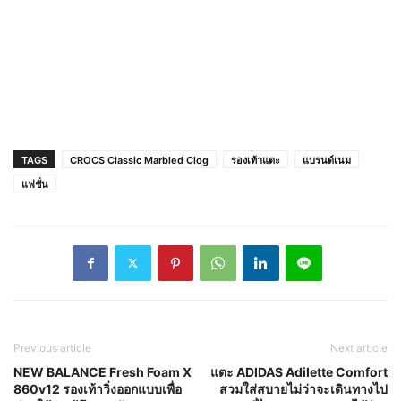
TAGS
CROCS Classic Marbled Clog
รองเท้าแตะ
แบรนด์เนม
แฟชั่น
Previous article
Next article
NEW BALANCE Fresh Foam X
แตะ ADIDAS Adilette Comfort
860v12 รองเท้าวิ่งออกแบบเพื่อ
สวมใส่สบายไม่ว่าจะเดินทางไป