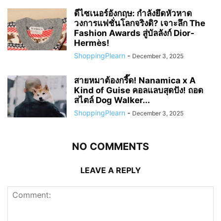
ดีไซเนอร์อังกฤษ: กำลังยึดหัวหาด
วงการแฟชั่นโลกจริงดิ? เจาะลึก The
Fashion Awards สู่บัลลังก์ Dior-
Hermès!
ShoppingPlearn
-
December 3, 2025
สายหมาต้องกรี๊ด! Nanamica x A
Kind of Guise คอลแลบสุดปัง! ถอด
สไตล์ Dog Walker...
ShoppingPlearn
-
December 3, 2025
NO COMMENTS
LEAVE A REPLY