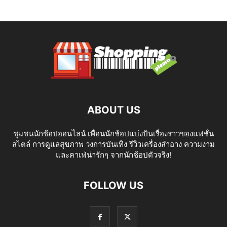
ABOUT US
ชุมชนนักช้อปออนไลน์ เพื่อนนักช้อปแบ่งปันเรื่องราวของแฟชั่น
สไตล์ การดูแลสุขภาพ วงการบันเทิง รีวิวเครื่องสำอาง ความงาม
และคาเฟ่น่ารักๆ จากนักช้อปตัวจริง!
FOLLOW US