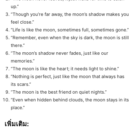
up.”
“Though you’re far away, the moon’s shadow makes you
feel close.”
“Life is like the moon, sometimes full, sometimes gone.”
“Remember, even when the sky is dark, the moon is still
there.”
“The moon’s shadow never fades, just like our
memories.”
“The moon is like the heart; it needs light to shine.”
“Nothing is perfect, just like the moon that always has
its scars.”
“The moon is the best friend on quiet nights.”
“Even when hidden behind clouds, the moon stays in its
place.”
เพิ่มเติม: