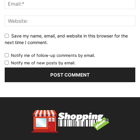
Save my name, email, and website in this browser for the
next time I comment.
Notify me of follow-up comments by email.
Notify me of new posts by email.