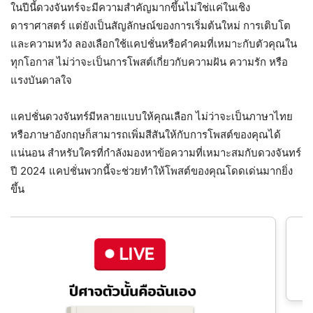
ในปีนี้ดวงจันทร์จะมีความสำคัญมากขึ้นไม่ใช่แค่ในเชิง
ดาราศาสตร์ แต่ยังเป็นสัญลักษณ์ของการเริ่มต้นใหม่ การเติบโต
และความหวัง ลองเลือกใช้แคปชั่นหรือคำคมที่เหมาะกับตัวคุณใน
ทุกโอกาส ไม่ว่าจะเป็นการโพสต์เกี่ยวกับความฝัน ความรัก หรือ
แรงบันดาลใจ
แคปชั่นดวงจันทร์มีหลายแบบให้คุณเลือก ไม่ว่าจะเป็นภาษาไทย
หรือภาษาอังกฤษก็สามารถเพิ่มสีสันให้กับการโพสต์ของคุณได้
แน่นอน สำหรับใครที่กำลังมองหาข้อความที่เหมาะสมกับดวงจันทร์
ปี 2024 แคปชั่นพวกนี้จะช่วยทำให้โพสต์ของคุณโดดเด่นมากยิ่ง
ขึ้น