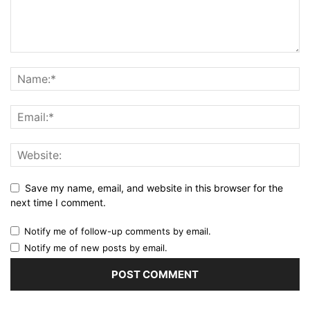
Save my name, email, and website in this browser for the
next time I comment.
Notify me of follow-up comments by email.
Notify me of new posts by email.