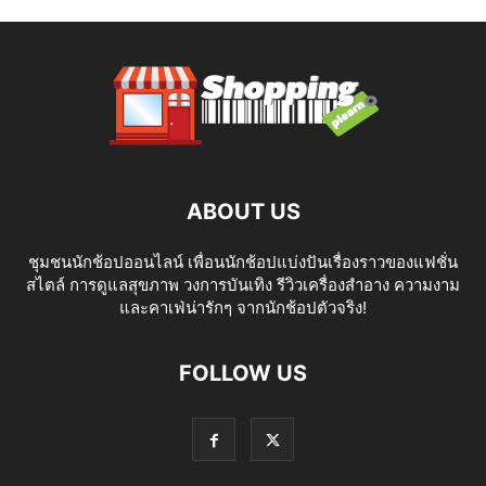
ABOUT US
ชุมชนนักช้อปออนไลน์ เพื่อนนักช้อปแบ่งปันเรื่องราวของแฟชั่น
สไตล์ การดูแลสุขภาพ วงการบันเทิง รีวิวเครื่องสำอาง ความงาม
และคาเฟ่น่ารักๆ จากนักช้อปตัวจริง!
FOLLOW US