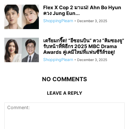
ShoppingPlearn
-
December 3, 2025
Flex X Cop 2 มาแน่! Ahn Bo Hyun
ควง Jung Eun...
ShoppingPlearn
-
December 3, 2025
เตรียมกรี๊ด! “อีซอนบิน” ควง “คิมซองจู”
รับหน้าที่พิธีกร 2025 MBC Drama
Awards คู่เคมีใหม่ที่แฟนซีรีส์รอดู!
ShoppingPlearn
-
December 3, 2025
NO COMMENTS
LEAVE A REPLY