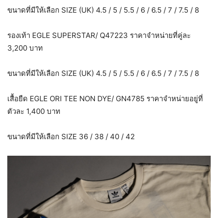
ขนาดที่มีให้เลือก SIZE (UK) 4.5 / 5 / 5.5 / 6 / 6.5 / 7 / 7.5 / 8
รองเท้า EGLE SUPERSTAR/ Q47223 ราคาจำหน่ายที่คู่ละ
3,200 บาท
ขนาดที่มีให้เลือก SIZE (UK) 4.5 / 5 / 5.5 / 6 / 6.5 / 7 / 7.5 / 8
เสื้อยืด EGLE ORI TEE NON DYE/ GN4785 ราคาจำหน่ายอยู่ที่
ตัวละ 1,400 บาท
ขนาดที่มีให้เลือก SIZE 36 / 38 / 40 / 42