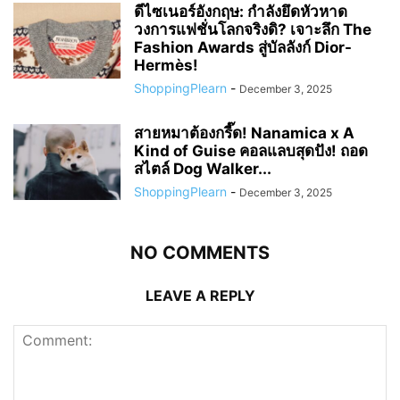
ดีไซเนอร์อังกฤษ: กำลังยึดหัวหาด
วงการแฟชั่นโลกจริงดิ? เจาะลึก The
Fashion Awards สู่บัลลังก์ Dior-
Hermès!
ShoppingPlearn
-
December 3, 2025
สายหมาต้องกรี๊ด! Nanamica x A
Kind of Guise คอลแลบสุดปัง! ถอด
สไตล์ Dog Walker...
ShoppingPlearn
-
December 3, 2025
NO COMMENTS
LEAVE A REPLY