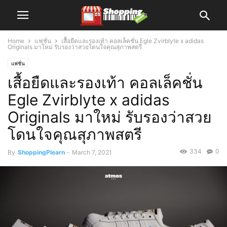
Home
แฟชั่น
เสื้อยืดและรองเท้า คอลเล็คชั่น Egle Zvirblyte x adidas
Originals มาใหม่ รับรองว่าสวยโดนใจคุณสุภาพสตรี
แฟชั่น
เสื้อยืดและรองเท้า คอลเล็คชั่น
Egle Zvirblyte x adidas
Originals มาใหม่ รับรองว่าสวย
โดนใจคุณสุภาพสตรี
334
0
By
ShoppingPlearn
-
March 7, 2021