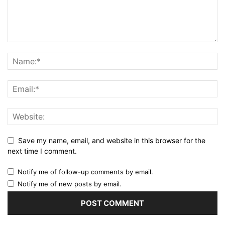
Save my name, email, and website in this browser for the
next time I comment.
Notify me of follow-up comments by email.
Notify me of new posts by email.