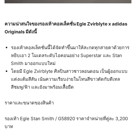
ความน่าสนใจของรองเท้าคอลเล็คชั่น
Egle Zvirblyte x adidas
Originals มีดังนี้
รองเท้าคอลเล็คชั่นนี้ได้จัดทำขึ้นมาให้สะกดทุกสายตาด้วยการ
หยิบเอา 2 โมเดลระดับไอคอนอย่าง Superstar และ Stan
Smith มาออกแบบใหม่
โดยมี Egle Zvirblyte ศิลปินสาวชาวลอนดอน เป็นผู้ออกแบบ
แต่งแต้มสีสัน เน้นความเรียบง่ายในโทนสีขาวตัดกับดีเทล
สีชมพู/ฟ้า และยังมาพร้อมเสื้อยืด
ราคาและขนาดของสินค้า
รองเท้า Egle Stan Smith / G58920 ราคาจำหน่ายที่คู่ละ 3,200
บาท