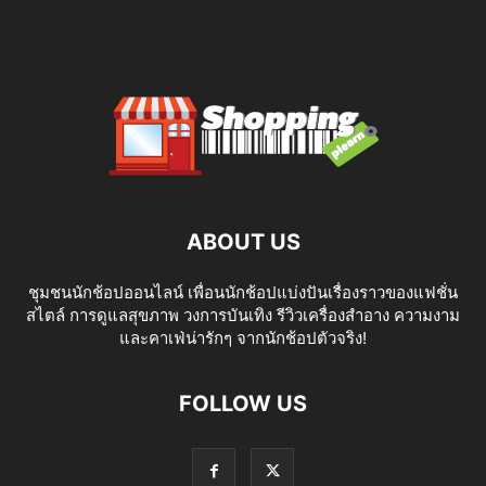
ABOUT US
ชุมชนนักช้อปออนไลน์ เพื่อนนักช้อปแบ่งปันเรื่องราวของแฟชั่น
สไตล์ การดูแลสุขภาพ วงการบันเทิง รีวิวเครื่องสำอาง ความงาม
และคาเฟ่น่ารักๆ จากนักช้อปตัวจริง!
FOLLOW US