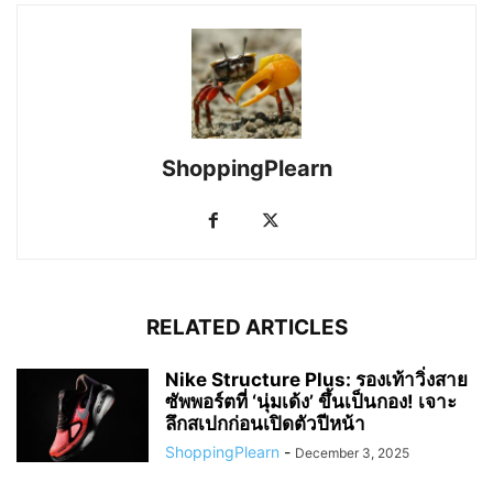
ShoppingPlearn
RELATED ARTICLES
Nike Structure Plus: รองเท้าวิ่งสาย
ซัพพอร์ตที่ ‘นุ่มเด้ง’ ขึ้นเป็นกอง! เจาะ
ลึกสเปกก่อนเปิดตัวปีหน้า
ShoppingPlearn
-
December 3, 2025