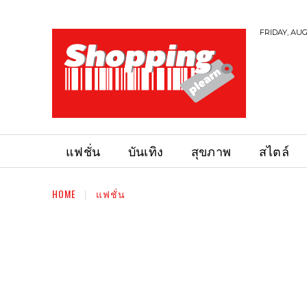
FRIDAY, AUG
แฟชั่น
บันเทิง
สุขภาพ
สไตล์
HOME
แฟชั่น