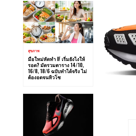
สุขภาพ
มือใหม่หัดทำ IF เริ่มยังไงให้
รอด? มัดรวมตาราง 14/10,
16/8, 18/6 ฉบับทำได้จริง ไม่
ต้องอดจนหิวโซ