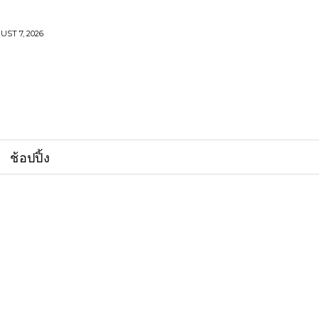
UST 7, 2026
ช้อปปิ้ง