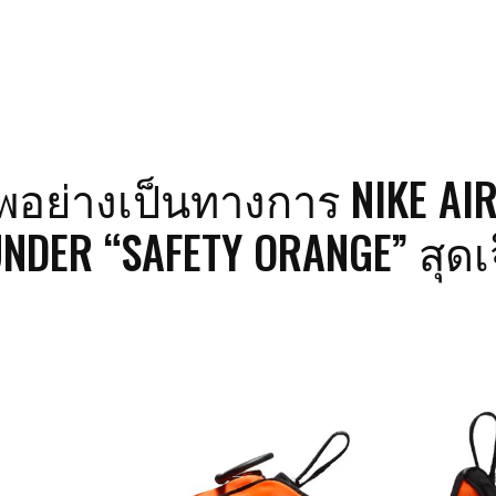
อย่างเป็นทางการ NIKE AI
NDER “SAFETY ORANGE” สุดเ