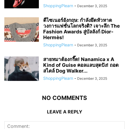
ShoppingPlearn
-
December 3, 2025
ดีไซเนอร์อังกฤษ: กำลังยึดหัวหาด
วงการแฟชั่นโลกจริงดิ? เจาะลึก The
Fashion Awards สู่บัลลังก์ Dior-
Hermès!
ShoppingPlearn
-
December 3, 2025
สายหมาต้องกรี๊ด! Nanamica x A
Kind of Guise คอลแลบสุดปัง! ถอด
สไตล์ Dog Walker...
ShoppingPlearn
-
December 3, 2025
NO COMMENTS
LEAVE A REPLY