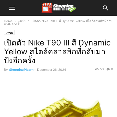
Home
แฟชั่น
เปิดตัว Nike T90 III สี Dynamic Yellow สไตล์คลาสสิกที่กลับ
มาปังอีกครั้ง
แฟชั่น
เปิดตัว Nike T90 III สี Dynamic
Yellow สไตล์คลาสสิกที่กลับมา
ปังอีกครั้ง
53
0
By
ShoppingPlearn
-
December 26, 2024