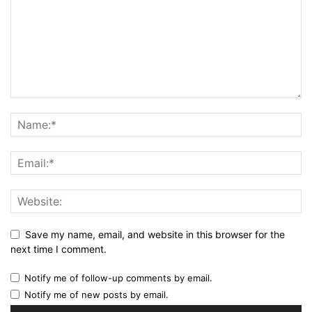
Save my name, email, and website in this browser for the
next time I comment.
Notify me of follow-up comments by email.
Notify me of new posts by email.