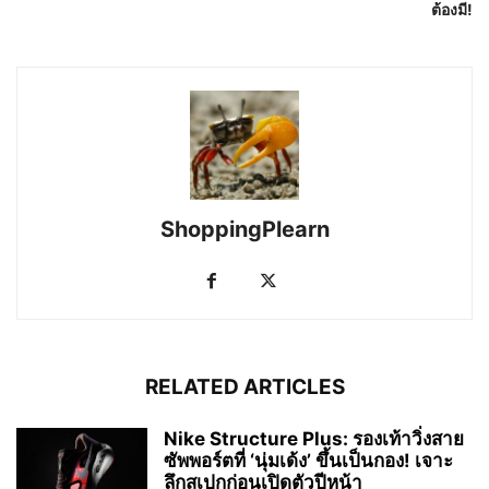
ต้องมี!
ShoppingPlearn
RELATED ARTICLES
Nike Structure Plus: รองเท้าวิ่งสาย
ซัพพอร์ตที่ ‘นุ่มเด้ง’ ขึ้นเป็นกอง! เจาะ
ลึกสเปกก่อนเปิดตัวปีหน้า