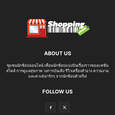
ABOUT US
ชุมชนนักช้อปออนไลน์ เพื่อนนักช้อปแบ่งปันเรื่องราวของแฟชั่น
สไตล์ การดูแลสุขภาพ วงการบันเทิง รีวิวเครื่องสำอาง ความงาม
และคาเฟ่น่ารักๆ จากนักช้อปตัวจริง!
FOLLOW US