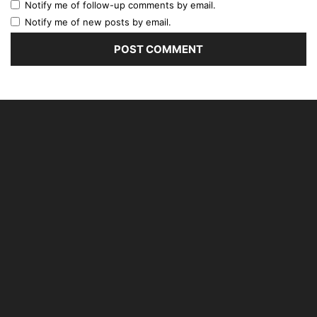
Notify me of follow-up comments by email.
Notify me of new posts by email.