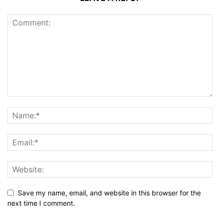
Save my name, email, and website in this browser for the
next time I comment.