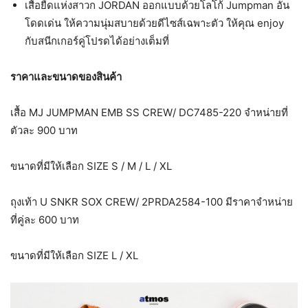
เสื้อยืดแห่งสาวก JORDAN ออกแบบด้วยโลโก้ Jumpman อัน
โดดเด่น ให้ความนุ่มสบายด้วยดีไซส์เฉพาะตัว ให้คุณ enjoy
กับสนีกเกอร์คู่โปรดได้อย่างเต็มที่
ราคาและขนาดของสินค้า
เสื้อ MJ JUMPMAN EMB SS CREW/ DC7485-220 จำหน่ายที่
ตัวละ 900 บาท
ขนาดที่มีให้เลือก SIZE S / M / L / XL
ถุงเท้า U SNKR SOX CREW/ 2PRDA2584-100 มีราคาจำหน่าย
ที่คู่ละ 600 บาท
ขนาดที่มีให้เลือก SIZE L / XL