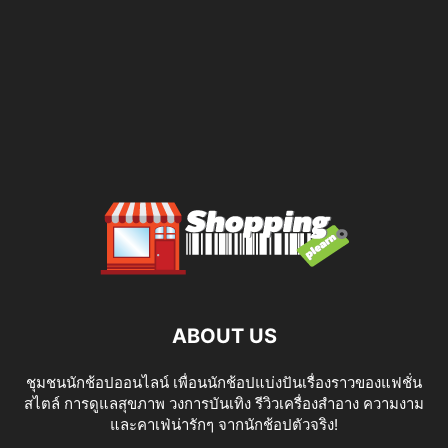
ABOUT US
ชุมชนนักช้อปออนไลน์ เพื่อนนักช้อปแบ่งปันเรื่องราวของแฟชั่น
สไตล์ การดูแลสุขภาพ วงการบันเทิง รีวิวเครื่องสำอาง ความงาม
และคาเฟ่น่ารักๆ จากนักช้อปตัวจริง!