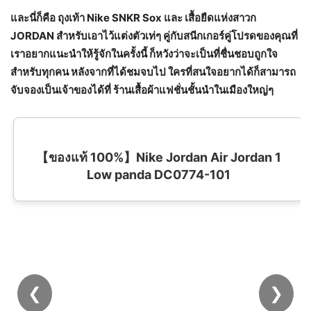
และนี่ก็คือ ถุงเท้า
Nike SNKR Sox และ เสื้อยืดแห่งสาวก
JORDAN สำหรับเอาไว้แต่งตัวเท่ๆ คู่กับสนีกเกอร์คู่โปรดของคุณที่
เราอยากแนะนำให้รู้จักในครั้งนี้ ก็หวังว่าจะเป็นที่ชื่นชอบถูกใจ
สำหรับทุกคน หลังจากที่ได้ชมจบไป ใครที่สนใจอยากได้ก็สามารถ
จับจองเป็นเจ้าของได้ที่ ร้านเสื้อผ้าแฟชั่นชั้นนำในเมืองใหญ่ๆ
❮
❯