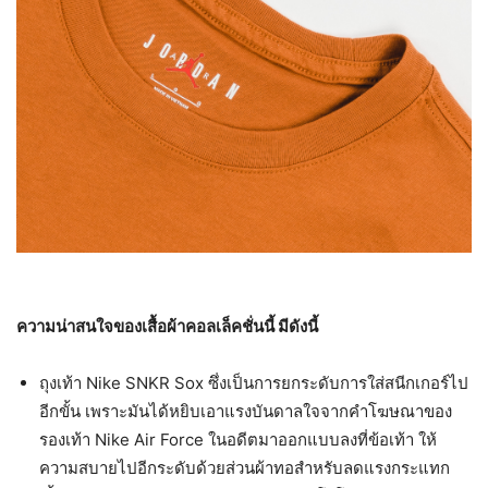
ความน่าสนใจของเสื้อผ้าคอลเล็คชั่นนี้ มีดังนี้
ถุงเท้า Nike SNKR Sox ซึ่งเป็นการยกระดับการใส่สนีกเกอร์ไป
อีกขั้น เพราะมันได้หยิบเอาแรงบันดาลใจจากคำโฆษณาของ
รองเท้า Nike Air Force ในอดีตมาออกแบบลงที่ข้อเท้า ให้
ความสบายไปอีกระดับด้วยส่วนผ้าทอสำหรับลดแรงกระแทก