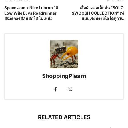
Space Jam x Nike Lebron 18
เสื้อผ้าคอลเล็กชั่น “SOLO
Low Wile E. vs Roadrunner
SWOOSH COLLECTION” เท่
สนีกเกอร์สีสันสดใส ไม่เหมือ
แบบเรียบง่ายใส่ได้ทุกวัน
ShoppingPlearn
RELATED ARTICLES