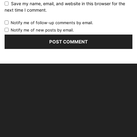
Save my name, email, and website in this browser for the
next time I comment.
Notify me of follow-up comments by email.
Notify me of new posts by email.