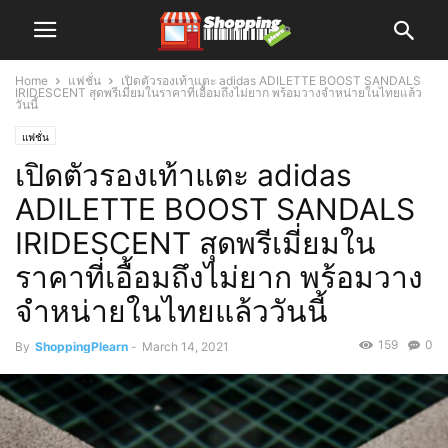
Home
แฟชั่น
เปิดตัวรองเท้าแตะ adidas ADILETTE BOOST SANDALS
IRIDESCENT สุดพรีเมี่ยมในราคาที่เอื้อมถึงไม่ยาก พร้อมวางจำหน่ายในไทยแล้ว
วันนี้
แฟชั่น
เปิดตัวรองเท้าแตะ adidas
ADILETTE BOOST SANDALS
IRIDESCENT สุดพรีเมี่ยมใน
ราคาที่เอื้อมถึงไม่ยาก พร้อมวาง
จำหน่ายในไทยแล้ววันนี้
159
0
By
ShoppingPlearn
-
March 14, 2021