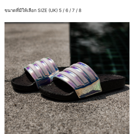
ขนาดที่มีให้เลือก SIZE (UK) 5 / 6 / 7 / 8