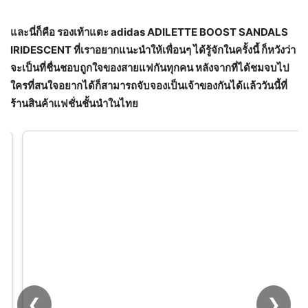
และนี่ก็คือ รองเท้าแตะ
adidas ADILETTE BOOST SANDALS
IRIDESCENT ที่เราอยากแนะนำให้เพื่อนๆ ได้รู้จักในครั้งนี้ ก็หวังว่า
จะเป็นที่ชื่นชอบถูกใจของสายแฟกันทุกคน หลังจากที่ได้ชมจบไป
ใครที่สนใจอยากได้ก็สามารถจับจองเป็นเจ้าของกันได้แล้ววันนี้ที่
ร้านสินค้าแฟชั่นชั้นนำในไทย
❮
❯