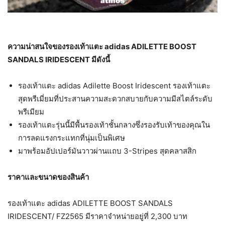
ความน่าสนใจของรองเท้าแตะ
adidas ADILETTE BOOST
SANDALS IRIDESCENT มีดังนี้
รองเท้าแตะ adidas Adilette Boost Iridescent รองเท้าแตะ
สุดพรีเมี่ยมที่ประสานความสะดวกสบายกับความมีสไตล์ระดับ
พรีเมียม
รองเท้าแตะรุ่นนี้มีพื้นรองเท้าชั้นกลางซึ่งรองรับเท้าของคุณใน
การลดแรงกระแทกที่นุ่มเป็นพิเศษ
มาพร้อมอัปเปอร์มันวาวผ่านแถบ 3-Stripes สุดคลาสสิก
ราคาและขนาดของสินค้า
รองเท้าแตะ adidas ADILETTE BOOST SANDALS
IRIDESCENT/ FZ2565 มีราคาจำหน่ายอยู่ที่ 2,300 บาท