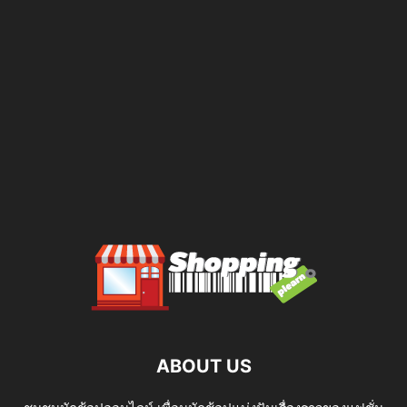
ABOUT US