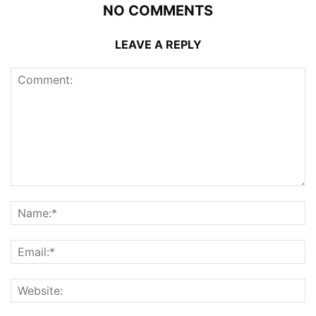
NO COMMENTS
LEAVE A REPLY