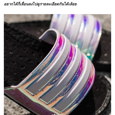
อยากได้ก็เลื่อนลงไปดูรายละเอียดกันได้เล้ยย