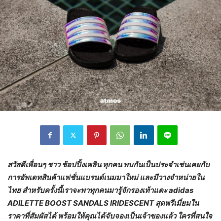
สวัสดีเพื่อนๆ ชาว ช้อปปิ้งเพลิน ทุกคน พบกันเป็นประจำเช่นเคยกับ
การอัพเดทสินค้าแฟชั่นแบรนด์เนมมาใหม่ และมีวางจำหน่ายใน
ไทย สำหรับครั้งนี้เราจะพาทุกคนมารู้จักรองเท้าแตะ
adidas
ADILETTE BOOST SANDALS IRIDESCENT สุดพรีเมี่ยมใน
ราคาที่สัมผัสได้ พร้อมให้คุณได้จับจองเป็นเจ้าของแล้ว ใครที่สนใจ