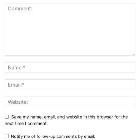
Save my name, email, and website in this browser for the
next time I comment.
Notify me of follow-up comments by email.