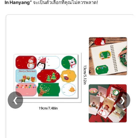
In Hanyang”
จะเป็นตัวเลือกที่คุณไม่ควรพลาด!
❮
❯