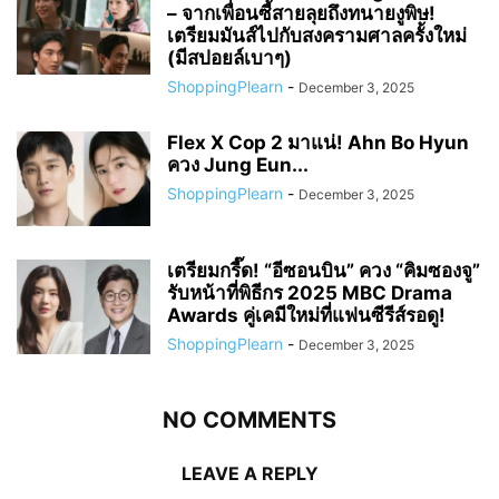
– จากเพื่อนซี้สายลุยถึงทนายงูพิษ!
เตรียมมันส์ไปกับสงครามศาลครั้งใหม่
(มีสปอยล์เบาๆ)
ShoppingPlearn
-
December 3, 2025
Flex X Cop 2 มาแน่! Ahn Bo Hyun
ควง Jung Eun...
ShoppingPlearn
-
December 3, 2025
เตรียมกรี๊ด! “อีซอนบิน” ควง “คิมซองจู”
รับหน้าที่พิธีกร 2025 MBC Drama
Awards คู่เคมีใหม่ที่แฟนซีรีส์รอดู!
ShoppingPlearn
-
December 3, 2025
NO COMMENTS
LEAVE A REPLY