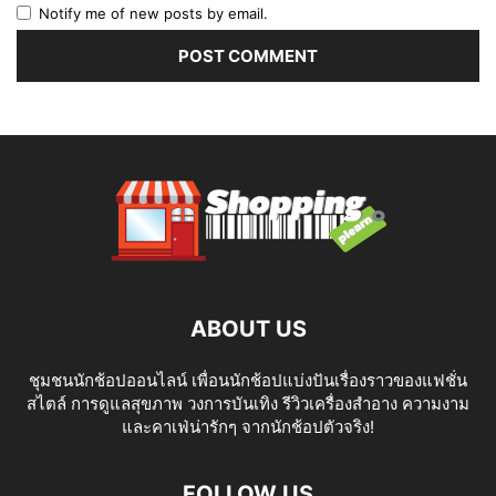
Notify me of new posts by email.
ABOUT US
ชุมชนนักช้อปออนไลน์ เพื่อนนักช้อปแบ่งปันเรื่องราวของแฟชั่น
สไตล์ การดูแลสุขภาพ วงการบันเทิง รีวิวเครื่องสำอาง ความงาม
และคาเฟ่น่ารักๆ จากนักช้อปตัวจริง!
FOLLOW US