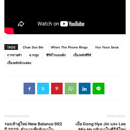
TAGS
Chae Soo Bin
When The Phone Rings
Yoo Yeon Seok
การถ่ายทำ
ฉากจูบ
ซีรีส์โรแมนติก
เบื้องหลังซีรีส์
เบื้องหลังนักแสดง
Previous article
Next article
รองเท้าคู่ใหม่ New Balance 992
เมื่อ Gong Hyo Jin และ Lee
ปี 2025: ตำนานที่กลับมาใน
Min Ho กลับมาในซีรีส์ใหม่