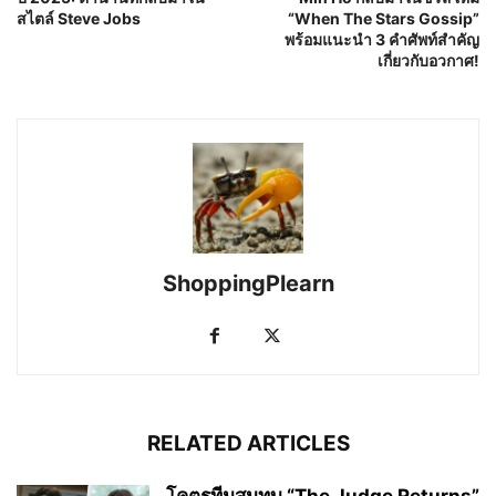
สไตล์ Steve Jobs
“When The Stars Gossip”
พร้อมแนะนำ 3 คำศัพท์สำคัญ
เกี่ยวกับอวกาศ!
ShoppingPlearn
RELATED ARTICLES