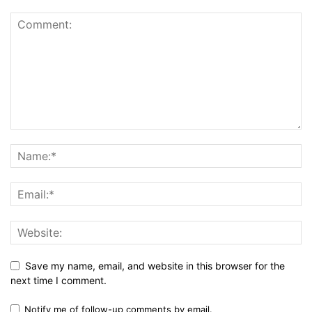
Save my name, email, and website in this browser for the
next time I comment.
Notify me of follow-up comments by email.