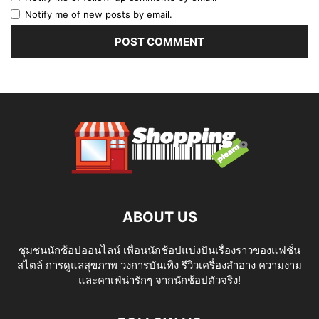
Notify me of new posts by email.
ABOUT US
ชุมชนนักช้อปออนไลน์ เพื่อนนักช้อปแบ่งปันเรื่องราวของแฟชั่น
สไตล์ การดูแลสุขภาพ วงการบันเทิง รีวิวเครื่องสำอาง ความงาม
และคาเฟ่น่ารักๆ จากนักช้อปตัวจริง!