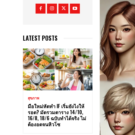
LATEST POSTS
สุขภาพ
มือใหม่หัดทำ IF เริ่มยังไงให้
รอด? มัดรวมตาราง 14/10,
16/8, 18/6 ฉบับทำได้จริง ไม่
ต้องอดจนหิวโซ