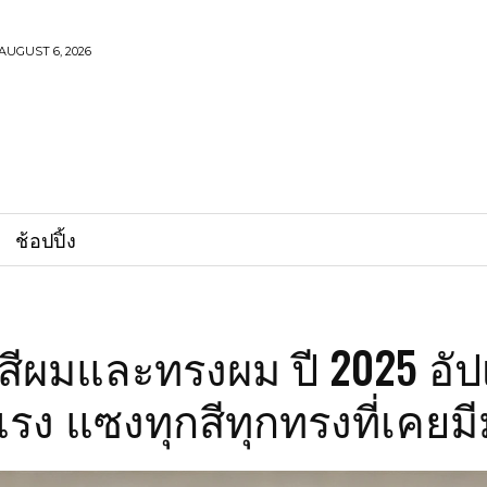
AUGUST 6, 2026
ช้อปปิ้ง
สีผมและทรงผม ปี 2025 อั
รง แซงทุกสีทุกทรงที่เคยมี