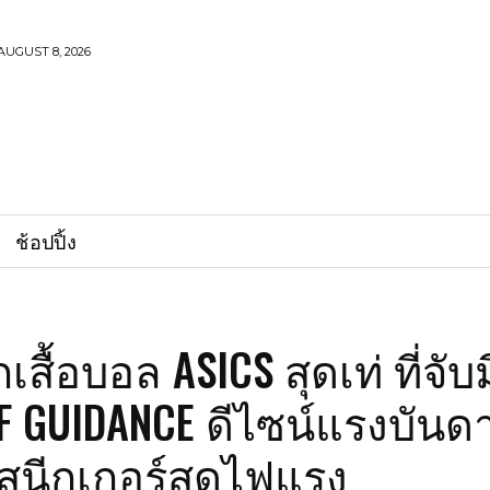
AUGUST 8, 2026
ช้อปปิ้ง
เสื้อบอล ASICS สุดเท่ ที่จับ
F GUIDANCE ดีไซน์แรงบันด
สนีกเกอร์สุดไฟแรง