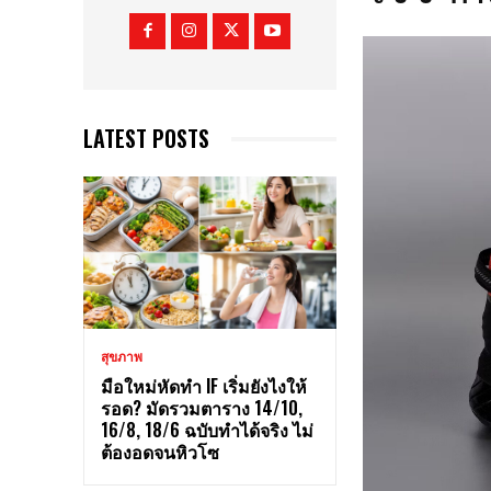
LATEST POSTS
สุขภาพ
มือใหม่หัดทำ IF เริ่มยังไงให้
รอด? มัดรวมตาราง 14/10,
16/8, 18/6 ฉบับทำได้จริง ไม่
ต้องอดจนหิวโซ