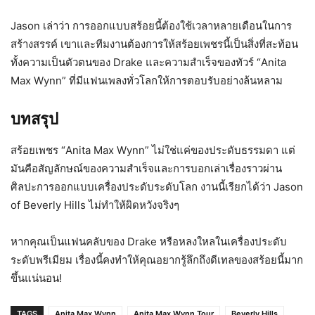
Jason เล่าว่า การออกแบบสร้อยนี้ต้องใช้เวลาหลายเดือนในการ
สร้างสรรค์ เขาและทีมงานต้องการให้สร้อยเพชรนี้เป็นสิ่งที่สะท้อน
ทั้งความเป็นตัวตนของ Drake และความสำเร็จของทัวร์ “Anita
Max Wynn” ที่มีแฟนเพลงทั่วโลกให้การตอบรับอย่างล้นหลาม
บทสรุป
สร้อยเพชร “Anita Max Wynn” ไม่ใช่แค่ของประดับธรรมดา แต่
มันคือสัญลักษณ์ของความสำเร็จและการบอกเล่าเรื่องราวผ่าน
ศิลปะการออกแบบเครื่องประดับระดับโลก งานนี้เรียกได้ว่า Jason
of Beverly Hills ไม่ทำให้ผิดหวังจริงๆ
หากคุณเป็นแฟนคลับของ Drake หรือหลงใหลในเครื่องประดับ
ระดับพรีเมียม เรื่องนี้คงทำให้คุณอยากรู้ลึกถึงดีเทลของสร้อยนี้มาก
ขึ้นแน่นอน!
TAGS
Anita Max Wynn
Anita Max Wynn Tour
Beverly Hills