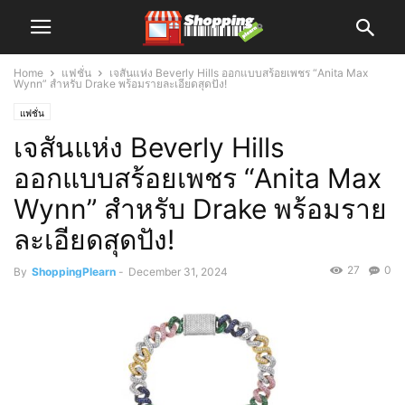
Home
แฟชั่น
เจสันแห่ง Beverly Hills ออกแบบสร้อยเพชร “Anita Max
Wynn” สำหรับ Drake พร้อมรายละเอียดสุดปัง!
แฟชั่น
เจสันแห่ง Beverly Hills
ออกแบบสร้อยเพชร “Anita Max
Wynn” สำหรับ Drake พร้อมราย
ละเอียดสุดปัง!
27
0
By
ShoppingPlearn
-
December 31, 2024