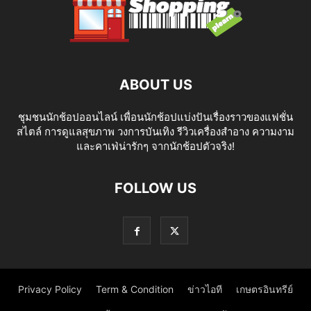
ABOUT US
ชุมชนนักช้อปออนไลน์ เพื่อนนักช้อปแบ่งปันเรื่องราวของแฟชั่น
สไตล์ การดูแลสุขภาพ วงการบันเทิง รีวิวเครื่องสำอาง ความงาม
และคาเฟ่น่ารักๆ จากนักช้อปตัวจริง!
FOLLOW US
Privacy Policy
Term & Condition
ข่าวไอที
เกษตรอินทรีย์