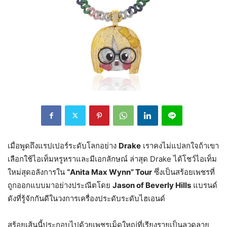
เมื่อพูดถึงแรปเปอร์ระดับโลกอย่าง
Drake
เราคงไม่แปลกใจถ้าเขา
เลือกใช้ไอเท็มหรูหราและมีเอกลักษณ์ ล่าสุด Drake ได้โชว์ไอเท็ม
ใหม่สุดอลังการใน
“Anita Max Wynn” Tour
ซึ่งเป็นสร้อยเพชรที่
ถูกออกแบบมาอย่างประณีตโดย
Jason of Beverly Hills
แบรนด์
ดังที่รู้จักกันดีในวงการเครื่องประดับระดับไฮเอนด์
สร้อยเส้นนี้ประกอบไปด้วยเพชรเม็ดใหญ่ที่เรียงรายเป็นลวดลาย