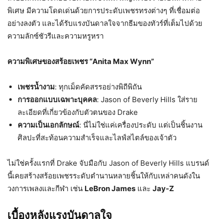
พิเศษ มีความโดดเด่นด้วยการประดับเพชรทรงต่างๆ ที่เชื่อมต่อ
อย่างลงตัว และได้รับแรงบันดาลใจจากธีมของทัวร์ที่เต็มไปด้วย
ความลักซ์ชัวรีและความหรูหรา
ความพิเศษของสร้อยเพชร “Anita Max Wynn”
เพชรน้ำงาม
: ทุกเม็ดคัดสรรอย่างพิถีพิถัน
การออกแบบเฉพาะบุคคล
: Jason of Beverly Hills ใส่ราย
ละเอียดที่เกี่ยวข้องกับตัวตนของ Drake
ความเป็นเอกลักษณ์
: นี่ไม่ใช่แค่เครื่องประดับ แต่เป็นชิ้นงาน
ศิลปะที่สะท้อนความสำเร็จและไลฟ์สไตล์ของเจ้าตัว
ไม่ใช่ครั้งแรกที่ Drake จับมือกับ Jason of Beverly Hills แบรนด์
นี้เคยสร้างสร้อยเพชรระดับตำนานหลายชิ้นให้กับเหล่าคนดังใน
วงการเพลงและกีฬา เช่น
LeBron James
และ
Jay-Z
เบื้องหลังแรงบันดาลใจ