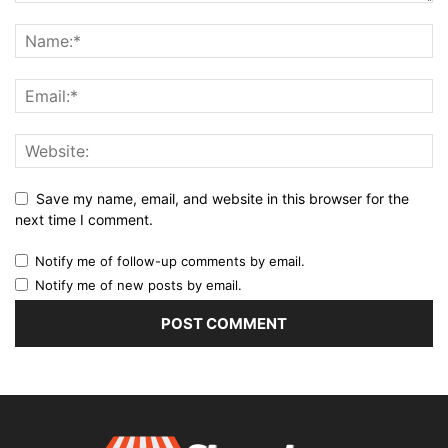
Save my name, email, and website in this browser for the
next time I comment.
Notify me of follow-up comments by email.
Notify me of new posts by email.