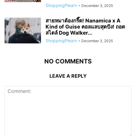
ShoppingPlearn
-
December 3, 2025
สายหมาต้องกรี๊ด! Nanamica x A
Kind of Guise คอลแลบสุดปัง! ถอด
สไตล์ Dog Walker...
ShoppingPlearn
-
December 3, 2025
NO COMMENTS
LEAVE A REPLY