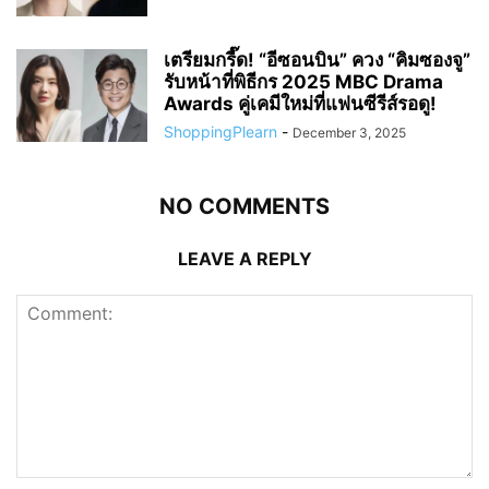
เตรียมกรี๊ด! “อีซอนบิน” ควง “คิมซองจู”
รับหน้าที่พิธีกร 2025 MBC Drama
Awards คู่เคมีใหม่ที่แฟนซีรีส์รอดู!
ShoppingPlearn
-
December 3, 2025
NO COMMENTS
LEAVE A REPLY