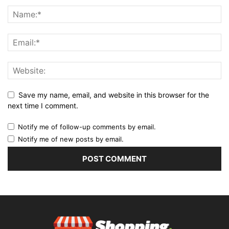
Save my name, email, and website in this browser for the
next time I comment.
Notify me of follow-up comments by email.
Notify me of new posts by email.