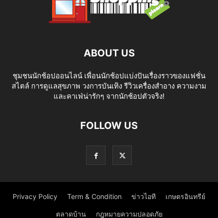
ABOUT US
ชุมชนนักช้อปออนไลน์ เพื่อนนักช้อปแบ่งปันเรื่องราวของแฟชั่น
สไตล์ การดูแลสุขภาพ วงการบันเทิง รีวิวเครื่องสำอาง ความงาม
และคาเฟ่น่ารักๆ จากนักช้อปตัวจริง!
FOLLOW US
Privacy Policy
Term & Condition
ข่าวไอที
เกษตรอินทรีย์
ตลาดบ้าน
กฎหมายความปลอดภัย