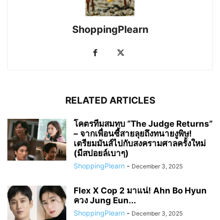
ShoppingPlearn
RELATED ARTICLES
โคตรทีมสมทบ “The Judge Returns”
– จากเพื่อนซี้สายลุยถึงทนายงูพิษ!
เตรียมมันส์ไปกับสงครามศาลครั้งใหม่
(มีสปอยล์เบาๆ)
ShoppingPlearn
-
December 3, 2025
Flex X Cop 2 มาแน่! Ahn Bo Hyun
ควง Jung Eun...
ShoppingPlearn
-
December 3, 2025