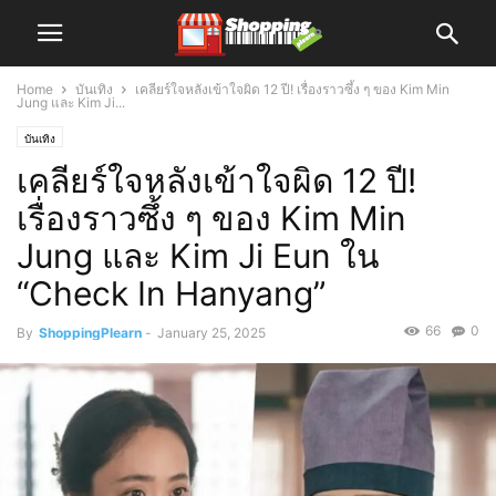
Home
บันเทิง
เคลียร์ใจหลังเข้าใจผิด 12 ปี! เรื่องราวซึ้ง ๆ ของ Kim Min
Jung และ Kim Ji...
บันเทิง
เคลียร์ใจหลังเข้าใจผิด 12 ปี!
เรื่องราวซึ้ง ๆ ของ Kim Min
Jung และ Kim Ji Eun ใน
“Check In Hanyang”
66
0
By
ShoppingPlearn
-
January 25, 2025