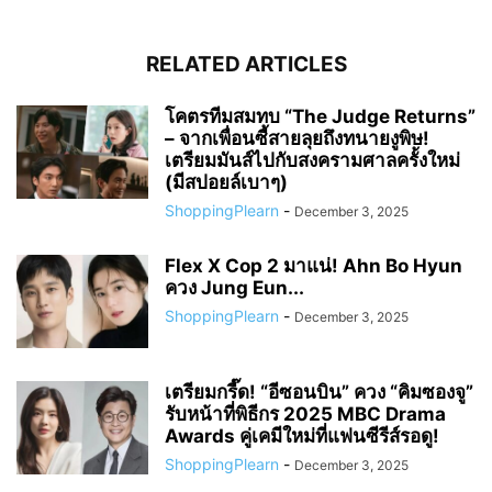
RELATED ARTICLES
โคตรทีมสมทบ “The Judge Returns”
– จากเพื่อนซี้สายลุยถึงทนายงูพิษ!
เตรียมมันส์ไปกับสงครามศาลครั้งใหม่
(มีสปอยล์เบาๆ)
ShoppingPlearn
-
December 3, 2025
Flex X Cop 2 มาแน่! Ahn Bo Hyun
ควง Jung Eun...
ShoppingPlearn
-
December 3, 2025
เตรียมกรี๊ด! “อีซอนบิน” ควง “คิมซองจู”
รับหน้าที่พิธีกร 2025 MBC Drama
Awards คู่เคมีใหม่ที่แฟนซีรีส์รอดู!
ShoppingPlearn
-
December 3, 2025