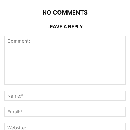
NO COMMENTS
LEAVE A REPLY