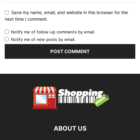
Save my name, email, and website in this browser for the
next time I comment.
Notify me of follow-up comments by email.
Notify me of new posts by email.
ABOUT US