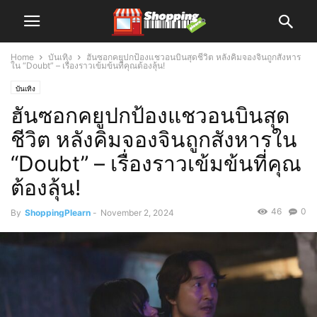
Home
บันเทิง
ฮันซอกคยูปกป้องแชวอนบินสุดชีวิต หลังคิมจองจินถูกสังหาร
ใน “Doubt” – เรื่องราวเข้มข้นที่คุณต้องลุ้น!
บันเทิง
ฮันซอกคยูปกป้องแชวอนบินสุด
ชีวิต หลังคิมจองจินถูกสังหารใน
“Doubt” – เรื่องราวเข้มข้นที่คุณ
ต้องลุ้น!
46
0
By
ShoppingPlearn
-
November 2, 2024