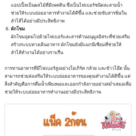
แอปเปิ้ลเป็นผลไม้ที่มีเพคติน ซึ่งเป็นไฟเบอร์ชนิดละลายน้ำ
ช่วยให้ระบบย่อยอาหารทำงานได้ดีขึ้น และช่วยขับสารพิษใน
ลำไส้ได้อย่างมีประสิทธิภาพ
ผักโขม
ผักโขมอุดมไปด้วยไฟเบอร์และสารต้านอนุมูลอิสระที่ช่วยเสริม
สร้างระบบทางเดินอาหาร ผักโขมยังมีแมกนีเซียมที่ช่วยให้
ลำไส้ทำงานได้อย่างราบรื่น
การทานอาหารที่มีไฟเบอร์สูงอย่างโยเกิร์ต กล้วย และข้าวโอ๊ต นั้น
สามารถช่วยส่งเสริมให้ระบบย่อยอาหารของคุณทำงานได้ดีขึ้น แต่
สิ่งสำคัญคือการดื่มน้ำเพียงพอและออกกำลังกายอย่างสม่ำเสมอเพื่อ
ช่วยให้ระบบย่อยอาหารทำงานอย่างมีประสิทธิภาพ