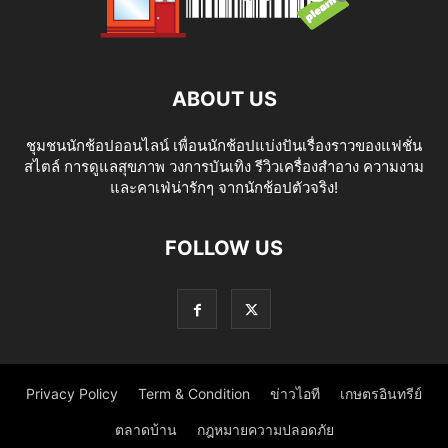
ABOUT US
ชุมชนนักช้อปออนไลน์ เพื่อนนักช้อปแบ่งปันเรื่องราวของแฟชั่น
สไตล์ การดูแลสุขภาพ วงการบันเทิง รีวิวเครื่องสำอาง ความงาม
และคาเฟ่น่ารักๆ จากนักช้อปตัวจริง!
FOLLOW US
Privacy Policy
Term & Condition
ข่าวไอที
เกษตรอินทรีย์
ตลาดบ้าน
กฎหมายความปลอดภัย