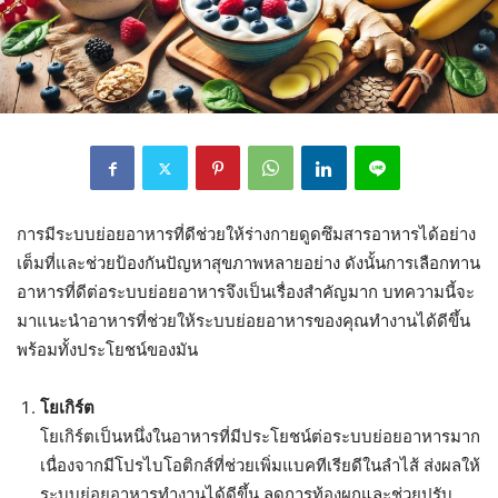
การมีระบบย่อยอาหารที่ดีช่วยให้ร่างกายดูดซึมสารอาหารได้อย่าง
เต็มที่และช่วยป้องกันปัญหาสุขภาพหลายอย่าง ดังนั้นการเลือกทาน
อาหารที่ดีต่อระบบย่อยอาหารจึงเป็นเรื่องสำคัญมาก บทความนี้จะ
มาแนะนำอาหารที่ช่วยให้ระบบย่อยอาหารของคุณทำงานได้ดีขึ้น
พร้อมทั้งประโยชน์ของมัน
โยเกิร์ต
โยเกิร์ตเป็นหนึ่งในอาหารที่มีประโยชน์ต่อระบบย่อยอาหารมาก
เนื่องจากมีโปรไบโอติกส์ที่ช่วยเพิ่มแบคทีเรียดีในลำไส้ ส่งผลให้
ระบบย่อยอาหารทำงานได้ดีขึ้น ลดการท้องผูกและช่วยปรับ