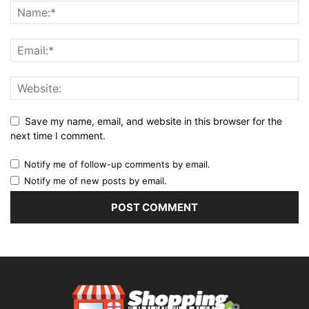
Save my name, email, and website in this browser for the
next time I comment.
Notify me of follow-up comments by email.
Notify me of new posts by email.