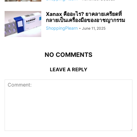
Xanax คืออะไร? ยาคลายเครียดที่
กลายเป็นเครื่องมือของอาชญากรรม
ShoppingPlearn
-
June 11, 2025
NO COMMENTS
LEAVE A REPLY