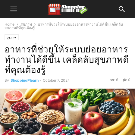
Home
สุขภาพ
อาหารที่ช่วยให้ระบบย่อยอาหารทำงานได้ดีขึ้น เคล็ดลับ
สุขภาพดีที่คุณต้องรู้
สุขภาพ
อาหารที่ช่วยให้ระบบย่อยอาหาร
ทำงานได้ดีขึ้น เคล็ดลับสุขภาพดี
ที่คุณต้องรู้
61
0
By
ShoppingPlearn
-
October 7, 2024