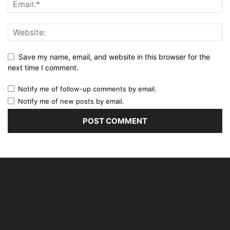
Save my name, email, and website in this browser for the
next time I comment.
Notify me of follow-up comments by email.
Notify me of new posts by email.