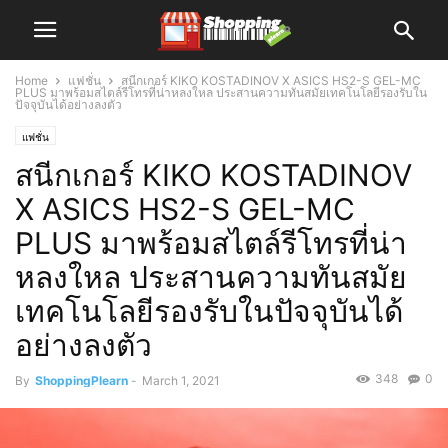
Home
แฟชั่น
สนีกเกอร์ KIKO KOSTADINOV X ASICS HS2-S GEL-MC
PLUS มาพร้อมสไตล์รีโทรที่น่าหลงใหล ประสานความทันสมัยเทคโนโลยีรองรับใน
ปัจจุบันได้อย่างลงตัว
แฟชั่น
สนีกเกอร์ KIKO KOSTADINOV
X ASICS HS2-S GEL-MC
PLUS มาพร้อมสไตล์รีโทรที่น่า
หลงใหล ประสานความทันสมัย
เทคโนโลยีรองรับในปัจจุบันได้
อย่างลงตัว
348
0
By
ShoppingPlearn
-
March 1, 2021