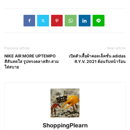
Previous article
Next article
NIKE AIR MORE UPTEMPO
เปิดตัวเสื้อผ้าคอลเล็คชั่น adidas
สีสันสดใส รูปทรงคลาสสิก สวม
R.Y.V. 2021 ต้อนรับหน้าร้อน
ใส่สบาย
ShoppingPlearn