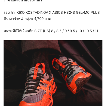
ราคาและขนาดของสินค้า
รองเท้า KIKO KOSTADINOV X ASICS HS2-S GEL-MC PLUS
มีราคาจำหน่ายคู่ละ 4,700 บาท
ขนาดที่มีให้เลือกคือ SIZE (US) 8 / 8.5 / 9 / 9.5 / 10 / 10.5 / 11