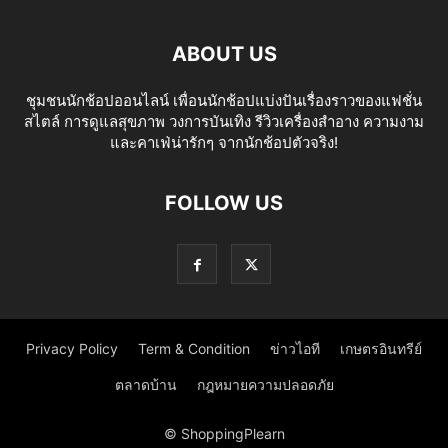
ABOUT US
ชุมชนนักช้อปออนไลน์ เพื่อนนักช้อปแบ่งปันเรื่องราวของแฟชั่น
สไตล์ การดูแลสุขภาพ วงการบันเทิง รีวิวเครื่องสำอาง ความงาม
และคาเฟ่น่ารักๆ จากนักช้อปตัวจริง!
FOLLOW US
Privacy Policy
Term & Condition
ข่าวไอที
เกษตรอินทรีย์
ตลาดบ้าน
กฎหมายความปลอดภัย
© ShoppingPlearn