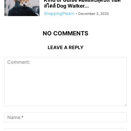
สไตล์ Dog Walker...
ShoppingPlearn
-
December 3, 2025
NO COMMENTS
LEAVE A REPLY