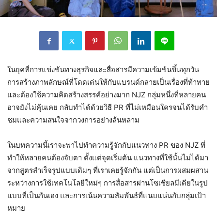
ในยุคที่การแข่งขันทางธุรกิจและสื่อสารมีความเข้มข้นขึ้นทุกวัน
การสร้างภาพลักษณ์ที่โดดเด่นให้กับแบรนด์กลายเป็นเรื่องที่ท้าทาย
และต้องใช้ความคิดสร้างสรรค์อย่างมาก NJZ กลุ่มหนึ่งที่หลายคน
อาจยังไม่คุ้นเคย กลับทำได้ด้วยวิธี PR ที่ไม่เหมือนใครจนได้รับคำ
ชมและความสนใจจากวงการอย่างล้นหลาม
ในบทความนี้เราจะพาไปทำความรู้จักกับแนวทาง PR ของ NJZ ที่
ทำให้หลายคนต้องจับตา ตั้งแต่จุดเริ่มต้น แนวทางที่ใช้นั้นไม่ได้มา
จากสูตรสำเร็จรูปแบบเดิมๆ ที่เราเคยรู้จักกัน แต่เป็นการผสมผสาน
ระหว่างการใช้เทคโนโลยีใหม่ๆ การสื่อสารผ่านโซเชียลมีเดียในรูป
แบบที่เป็นกันเอง และการเน้นความสัมพันธ์ที่แนบแน่นกับกลุ่มเป้า
หมาย