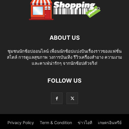
ABOUT US
ชุมชนนักช้อปออนไลน์ เพื่อนนักช้อปแบ่งปันเรื่องราวของแฟชั่น
สไตล์ การดูแลสุขภาพ วงการบันเทิง รีวิวเครื่องสำอาง ความงาม
และคาเฟ่น่ารักๆ จากนักช้อปตัวจริง!
FOLLOW US
Privacy Policy
Term & Condition
ข่าวไอที
เกษตรอินทรีย์