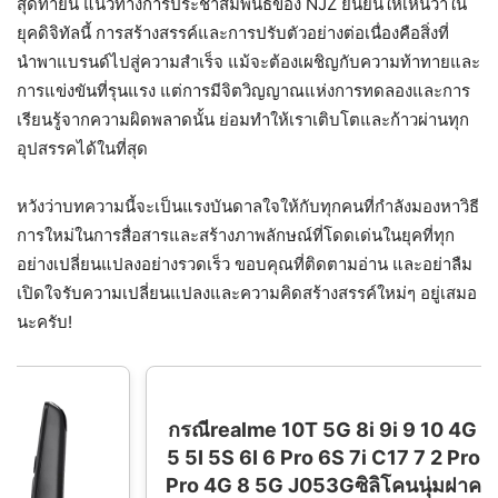
สุดท้ายนี้ แนวทางการประชาสัมพันธ์ของ NJZ ยืนยันให้เห็นว่าใน
ยุคดิจิทัลนี้ การสร้างสรรค์และการปรับตัวอย่างต่อเนื่องคือสิ่งที่
นำพาแบรนด์ไปสู่ความสำเร็จ แม้จะต้องเผชิญกับความท้าทายและ
การแข่งขันที่รุนแรง แต่การมีจิตวิญญาณแห่งการทดลองและการ
เรียนรู้จากความผิดพลาดนั้น ย่อมทำให้เราเติบโตและก้าวผ่านทุก
อุปสรรคได้ในที่สุด
หวังว่าบทความนี้จะเป็นแรงบันดาลใจให้กับทุกคนที่กำลังมองหาวิธี
การใหม่ในการสื่อสารและสร้างภาพลักษณ์ที่โดดเด่นในยุคที่ทุก
อย่างเปลี่ยนแปลงอย่างรวดเร็ว ขอบคุณที่ติดตามอ่าน และอย่าลืม
เปิดใจรับความเปลี่ยนแปลงและความคิดสร้างสรรค์ใหม่ๆ อยู่เสมอ
นะครับ!