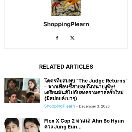
ShoppingPlearn
RELATED ARTICLES
โคตรทีมสมทบ “The Judge Returns”
– จากเพื่อนซี้สายลุยถึงทนายงูพิษ!
เตรียมมันส์ไปกับสงครามศาลครั้งใหม่
(มีสปอยล์เบาๆ)
ShoppingPlearn
-
December 3, 2025
Flex X Cop 2 มาแน่! Ahn Bo Hyun
ควง Jung Eun...