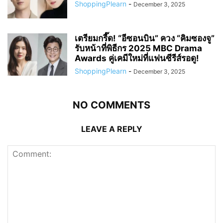
ShoppingPlearn
-
December 3, 2025
เตรียมกรี๊ด! “อีซอนบิน” ควง “คิมซองจู”
รับหน้าที่พิธีกร 2025 MBC Drama
Awards คู่เคมีใหม่ที่แฟนซีรีส์รอดู!
ShoppingPlearn
-
December 3, 2025
NO COMMENTS
LEAVE A REPLY