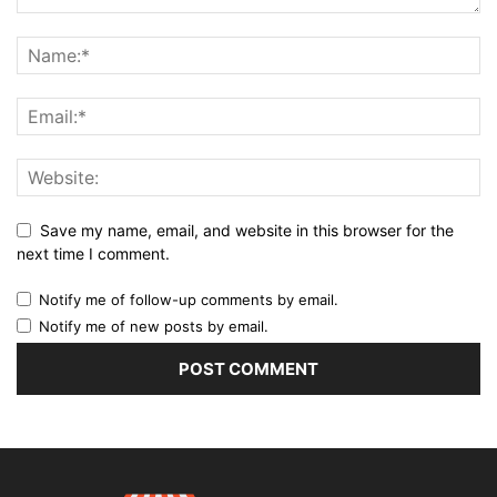
Save my name, email, and website in this browser for the
next time I comment.
Notify me of follow-up comments by email.
Notify me of new posts by email.