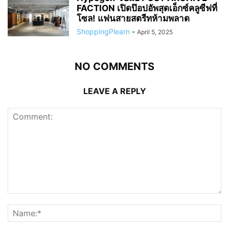
FACTION เปิดป๊อปอัพสุดเอ็กซ์คลูซีฟที่
โซล! แฟนสายสตรีทห้ามพลาด
ShoppingPlearn
-
April 5, 2025
NO COMMENTS
LEAVE A REPLY