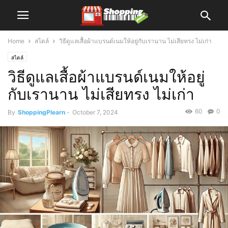
Home
สไตล์
วิธีดูแลเสื้อผ้าแบรนด์เนมให้อยู่กับเรานาน ไม่เสียทรง ไม่เก่า
สไตล์
วิธีดูแลเสื้อผ้าแบรนด์เนมให้อยู่
กับเรานาน ไม่เสียทรง ไม่เก่า
60
0
By
ShoppingPlearn
-
October 7, 2024