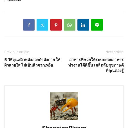
Previous article
Next article
5 วิธีดูแลผิวหลังออกกำลังกาย ให้
อาหารที่ช่วยให้ระบบย่อยอาหาร
ผิวสวยใส ไม่เป็นสิวจากเหงื่อ
ทำงานได้ดีขึ้น เคล็ดลับสุขภาพดี
ที่คุณต้องรู้