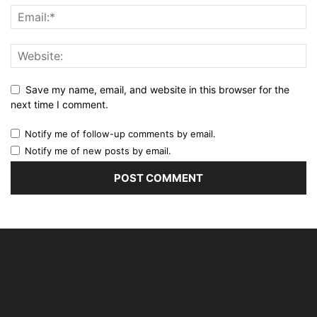
Save my name, email, and website in this browser for the
next time I comment.
Notify me of follow-up comments by email.
Notify me of new posts by email.