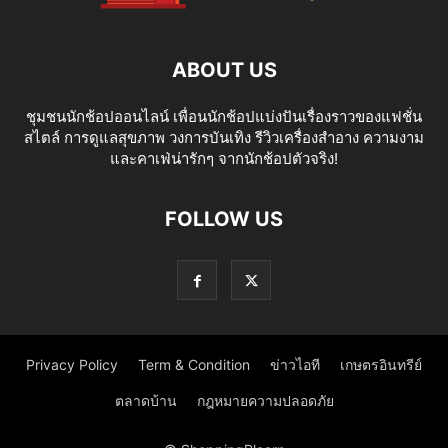
ABOUT US
ชุมชนนักช้อปออนไลน์ เพื่อนนักช้อปแบ่งปันเรื่องราวของแฟชั่น
สไตล์ การดูแลสุขภาพ วงการบันเทิง รีวิวเครื่องสำอาง ความงาม
และคาเฟ่น่ารักๆ จากนักช้อปตัวจริง!
FOLLOW US
Privacy Policy
Term & Condition
ข่าวไอที
เกษตรอินทรีย์
ตลาดบ้าน
กฎหมายความปลอดภัย