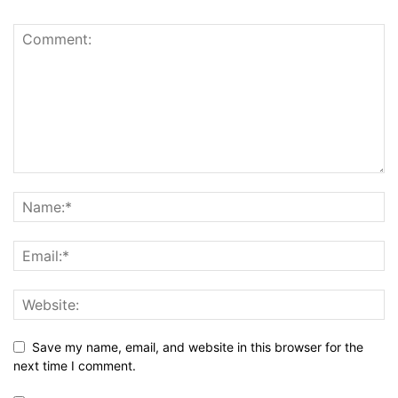
Save my name, email, and website in this browser for the
next time I comment.