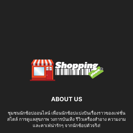
ABOUT US
ชุมชนนักช้อปออนไลน์ เพื่อนนักช้อปแบ่งปันเรื่องราวของแฟชั่น
สไตล์ การดูแลสุขภาพ วงการบันเทิง รีวิวเครื่องสำอาง ความงาม
และคาเฟ่น่ารักๆ จากนักช้อปตัวจริง!