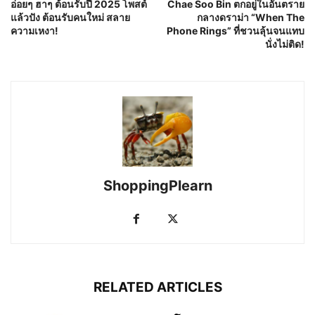
อ่อยๆ ฮาๆ ต้อนรับปี 2025 โพสต์
Chae Soo Bin ตกอยู่ในอันตราย
แล้วปัง ต้อนรับคนใหม่ สลาย
กลางดราม่า “When The
ความเหงา!
Phone Rings” ที่ชวนลุ้นจนแทบ
นั่งไม่ติด!
ShoppingPlearn
RELATED ARTICLES