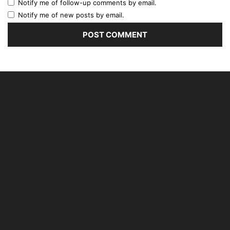
Notify me of follow-up comments by email.
Notify me of new posts by email.