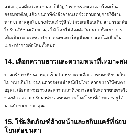
แม้จะดูแลดีแค่ไหน ขนตาก็มีวัฏจักรการร่วงและงอกใหม่เป็น
ธรรมชาติอยู่แล้ว ขนตาที่ต่อจึงอาจหลุดร่วงตามอายุการใช้งาน
หากขนตาหลุดไปบางส่วนแล้วรู้สึกไม่สวยเหมือนเดิม สามารถกลับ
ไปร้านให้ช่างเติมบางจุดได้ โดยไม่ต้องต่อใหม่หมดทั้งแผง การ
เติมเป็นระยะจะช่วยรักษาทรงขนตาให้ดูดีตลอด และไม่เสียเงิน
เยอะเท่าการต่อใหม่ทั้งหมด
14. เลือกความยาวและความหนาที่เหมาะสม
บางครั้งการที่ขนตาหลุดเร็วเป็นเพราะเราเลือกต่อขนตาที่ยาวเกิน
ไป หนาเกินไป จนขนตาจริงรับน้ำหนักไม่ไหว หากอยากให้ขนตา
อยู่ทน เลือกความยาวและความหนาที่เหมาะสมกับสภาพขนตาจริง
ของตัวเอง อาจปรึกษาช่างต่อขนตาว่าสไตล์ไหนที่สวยและอยู่ได้
นานกับขนตาของคุณ
15. ใช้ผลิตภัณฑ์ล้างหน้าและสกินแคร์ที่อ่อน
โยนต่อขนตา