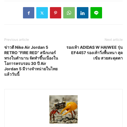
Previous article
Next article
ข่าวดี Nike Air Jordan 5
รองเท้า ADIDAS W HAIWEE รุ่น
RETRO “FIRE RED” สนีกเกอร์
EF4457 รองเท้าวิ่งพื้นหนา สุด
ทรงในตำนาน จัดทำขึ้นเนื่องใน
เข้ม สวยสะดุดตา
โอการครบรอบ 30 ปี Air
Jordan 5 มีวางจำหน่ายในไทย
แล้ววันนี้