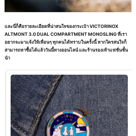
และนี่ก็คือรายละเอียดที่น่าสนใจของกระเป๋า VICTORINOX
ALTMONT 3.0 DUAL COMPARTMENT MONOSLING ที่เรา
อยากจะมาแจ้งให้เพื่อนๆ ทุกคนได้ทราบในครั้งนี้ หากใครสนใจก็
สามารถหาซื้อได้แล้ววันนี้ทางออนไลน์ และร้านรองเท้าแฟชั่นชั้น
นำ