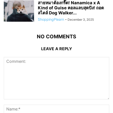
สายหมาต้องกรี๊ด! Nanamica x A
Kind of Guise คอลแลบสุดปัง! ถอด
สไตล์ Dog Walker...
ShoppingPlearn
-
December 3, 2025
NO COMMENTS
LEAVE A REPLY