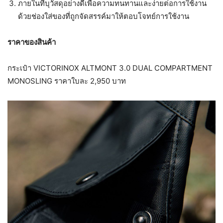
ภายในที่บุวัสดุอย่างดีเพื่อความทนทานและง่ายต่อการใช้งาน
ด้วยช่องใส่ของที่ถูกจัดสรรค์มาให้ตอบโจทย์การใช้งาน
ราคาของสินค้า
กระเป๋า VICTORINOX ALTMONT 3.0 DUAL COMPARTMENT
MONOSLING ราคาใบละ 2,950 บาท