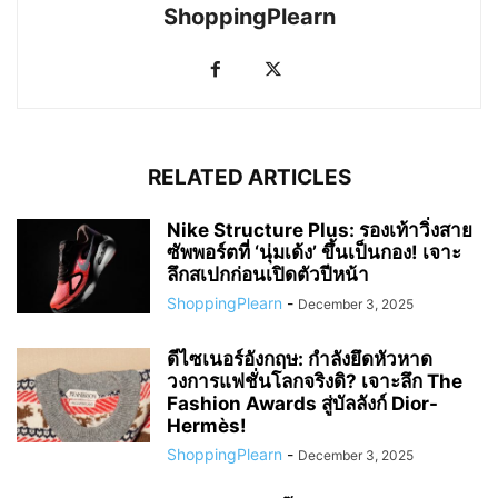
ShoppingPlearn
RELATED ARTICLES
Nike Structure Plus: รองเท้าวิ่งสาย
ซัพพอร์ตที่ ‘นุ่มเด้ง’ ขึ้นเป็นกอง! เจาะ
ลึกสเปกก่อนเปิดตัวปีหน้า
ShoppingPlearn
-
December 3, 2025
ดีไซเนอร์อังกฤษ: กำลังยึดหัวหาด
วงการแฟชั่นโลกจริงดิ? เจาะลึก The
Fashion Awards สู่บัลลังก์ Dior-
Hermès!
ShoppingPlearn
-
December 3, 2025