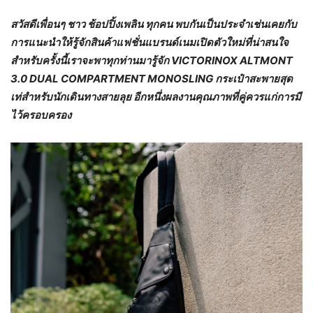
สวัสดีเพื่อนๆ ชาว ช้อปปิ้งเพลิน ทุกคน พบกันเป็นประจำเช่นเคยกับ
การแนะนำให้รู้จักสินค้าแฟชั่นแบรนด์เนมเปิดตัวใหม่ที่น่าสนใจ
สำหรับครั้งนี้เราจะพาทุกท่านมารู้จัก VICTORINOX ALTMONT
3.0 DUAL COMPARTMENT MONOSLING กระเป๋าสะพายสุด
เท่สำหรับนักเดินทางสายลุย อีกหนึ่งผลงานคุณภาพที่คู่ควรแก่การมี
ไว้ครอบครอง