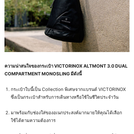
ความน่าสนใจของกระเป๋า VICTORINOX ALTMONT 3.0 DUAL
COMPARTMENT MONOSLING มีดังนี้
กระเป๋าใบนี้เป็น Collection พิเศษจากแบรนด์ VICTORINOX
ซึ่งเป็นกระเป๋าสำหรับการเดินทางหรือใช้ในชีวิตประจำวัน
มาพร้อมกับช่องใส่ของอเนกประสงค์มากมายให้คุณได้เลือก
ใช้ได้ตามความต้องการ