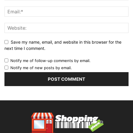
Save my name, email, and website in this browser for the
next time I comment.
Notify me of follow-up comments by email.
Notify me of new posts by email.