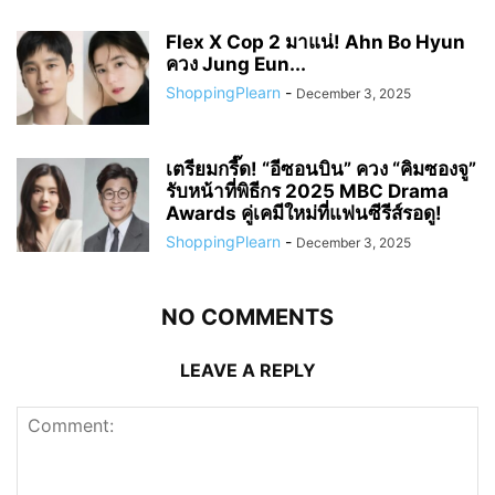
Flex X Cop 2 มาแน่! Ahn Bo Hyun
ควง Jung Eun...
ShoppingPlearn
-
December 3, 2025
เตรียมกรี๊ด! “อีซอนบิน” ควง “คิมซองจู”
รับหน้าที่พิธีกร 2025 MBC Drama
Awards คู่เคมีใหม่ที่แฟนซีรีส์รอดู!
ShoppingPlearn
-
December 3, 2025
NO COMMENTS
LEAVE A REPLY