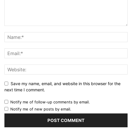
Save my name, email, and website in this browser for the
next time I comment.
Notify me of follow-up comments by email.
Notify me of new posts by email.