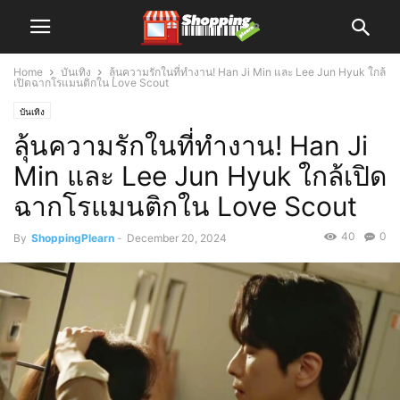
Home
บันเทิง
ลุ้นความรักในที่ทำงาน! Han Ji Min และ Lee Jun Hyuk ใกล้
เปิดฉากโรแมนติกใน Love Scout
บันเทิง
ลุ้นความรักในที่ทำงาน! Han Ji
Min และ Lee Jun Hyuk ใกล้เปิด
ฉากโรแมนติกใน Love Scout
40
0
By
ShoppingPlearn
-
December 20, 2024