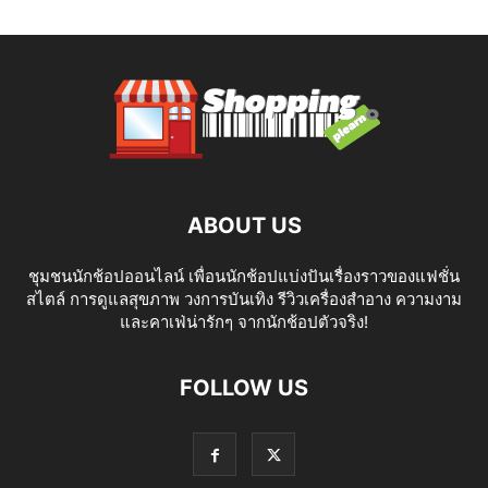
ABOUT US
ชุมชนนักช้อปออนไลน์ เพื่อนนักช้อปแบ่งปันเรื่องราวของแฟชั่น
สไตล์ การดูแลสุขภาพ วงการบันเทิง รีวิวเครื่องสำอาง ความงาม
และคาเฟ่น่ารักๆ จากนักช้อปตัวจริง!
FOLLOW US