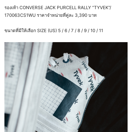
รองเท้า CONVERSE JACK PURCELL RALLY “TYVEK”/
170063CS1WU ราคาจำหน่ายที่คู่ละ 3,390 บาท
ขนาดที่มีให้เลือก SIZE (US) 5 / 6 / 7 / 8 / 9 / 10 / 11