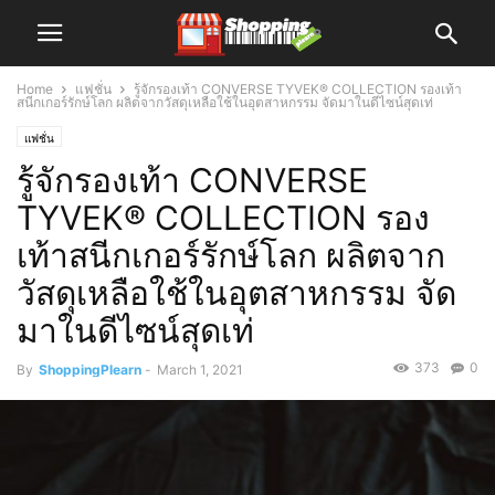
Home
แฟชั่น
รู้จักรองเท้า CONVERSE TYVEK® COLLECTION รองเท้า
สนีกเกอร์รักษ์โลก ผลิตจากวัสดุเหลือใช้ในอุตสาหกรรม จัดมาในดีไซน์สุดเท่
แฟชั่น
รู้จักรองเท้า CONVERSE
TYVEK® COLLECTION รอง
เท้าสนีกเกอร์รักษ์โลก ผลิตจาก
วัสดุเหลือใช้ในอุตสาหกรรม จัด
มาในดีไซน์สุดเท่
373
0
By
ShoppingPlearn
-
March 1, 2021