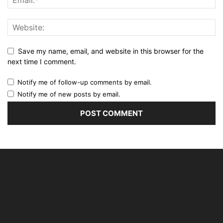
Save my name, email, and website in this browser for the
next time I comment.
Notify me of follow-up comments by email.
Notify me of new posts by email.