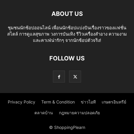
ABOUT US
ชุมชนนักช้อปออนไลน์ เพื่อนนักช้อปแบ่งปันเรื่องราวของแฟชั่น
สไตล์ การดูแลสุขภาพ วงการบันเทิง รีวิวเครื่องสำอาง ความงาม
และคาเฟ่น่ารักๆ จากนักช้อปตัวจริง!
FOLLOW US
Privacy Policy
Term & Condition
ข่าวไอที
เกษตรอินทรีย์
ตลาดบ้าน
กฎหมายความปลอดภัย
© ShoppingPlearn