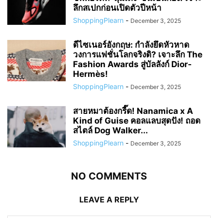
ลึกสเปกก่อนเปิดตัวปีหน้า
ShoppingPlearn
-
December 3, 2025
ดีไซเนอร์อังกฤษ: กำลังยึดหัวหาด
วงการแฟชั่นโลกจริงดิ? เจาะลึก The
Fashion Awards สู่บัลลังก์ Dior-
Hermès!
ShoppingPlearn
-
December 3, 2025
สายหมาต้องกรี๊ด! Nanamica x A
Kind of Guise คอลแลบสุดปัง! ถอด
สไตล์ Dog Walker...
ShoppingPlearn
-
December 3, 2025
NO COMMENTS
LEAVE A REPLY