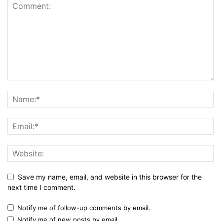
Save my name, email, and website in this browser for the
next time I comment.
Notify me of follow-up comments by email.
Notify me of new posts by email.