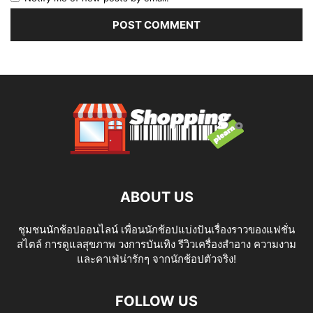
ABOUT US
ชุมชนนักช้อปออนไลน์ เพื่อนนักช้อปแบ่งปันเรื่องราวของแฟชั่น
สไตล์ การดูแลสุขภาพ วงการบันเทิง รีวิวเครื่องสำอาง ความงาม
และคาเฟ่น่ารักๆ จากนักช้อปตัวจริง!
FOLLOW US