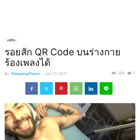
แฟชั่น
รอยสัก QR Code บนร่างกาย
ร้องเพลงได้
254
0
By
ShoppingPlearn
-
July 12, 2011