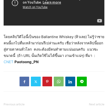
โดยคลิปวิดีโอนี้เป็นของ Ballantine Whiskey (หิวเลย) ไม่รู้ว่าชาย
คนนี้แกไปดื่มเหล้ามาก่อนรึเปล่านะครับ เชื่อว่าหลังจากคลิปนี้ออก
สู่สายตาคนทั่วโลก คงจะต้องมีคนทำตามแน่นอนครับ แนวซะ
ขนาดนี้ (ถ้า URL นั้นเกิดใช้ไม่ได้ขึ้นมา งานเข้าแน่ๆ) ที่มา :
CNET
Paotoong_PN
Previous article
Next article