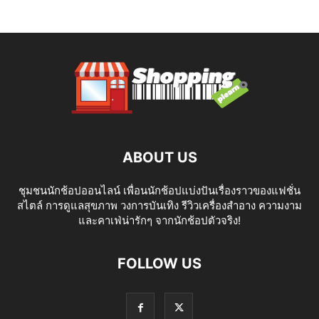
ABOUT US
ชุมชนนักช้อปออนไลน์ เพื่อนนักช้อปแบ่งปันเรื่องราวของแฟชั่น
สไตล์ การดูแลสุขภาพ วงการบันเทิง รีวิวเครื่องสำอาง ความงาม
และคาเฟ่น่ารักๆ จากนักช้อปตัวจริง!
FOLLOW US