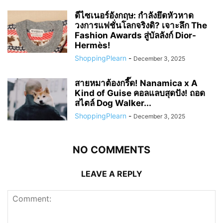
ดีไซเนอร์อังกฤษ: กำลังยึดหัวหาด
วงการแฟชั่นโลกจริงดิ? เจาะลึก The
Fashion Awards สู่บัลลังก์ Dior-
Hermès!
ShoppingPlearn
-
December 3, 2025
สายหมาต้องกรี๊ด! Nanamica x A
Kind of Guise คอลแลบสุดปัง! ถอด
สไตล์ Dog Walker...
ShoppingPlearn
-
December 3, 2025
NO COMMENTS
LEAVE A REPLY