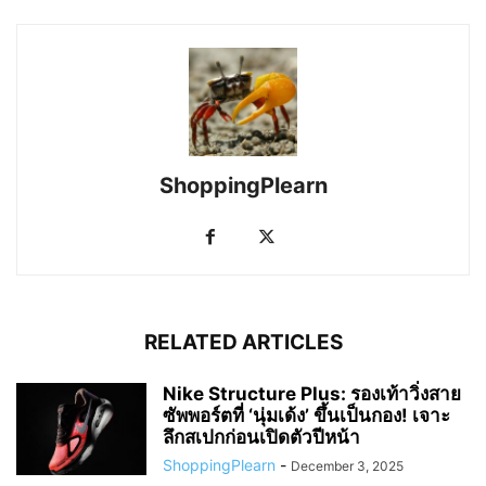
ShoppingPlearn
RELATED ARTICLES
Nike Structure Plus: รองเท้าวิ่งสาย
ซัพพอร์ตที่ ‘นุ่มเด้ง’ ขึ้นเป็นกอง! เจาะ
ลึกสเปกก่อนเปิดตัวปีหน้า
ShoppingPlearn
-
December 3, 2025