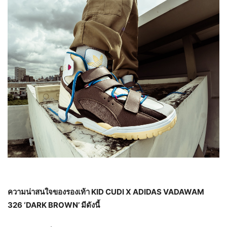
ความน่าสนใจของรองเท้า
KID CUDI X ADIDAS VADAWAM
326 ‘DARK BROWN’ มีดังนี้