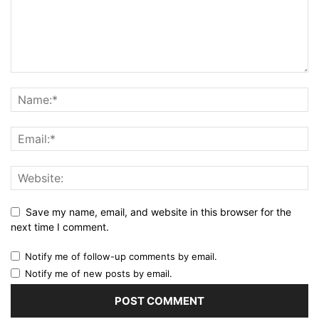
Save my name, email, and website in this browser for the
next time I comment.
Notify me of follow-up comments by email.
Notify me of new posts by email.