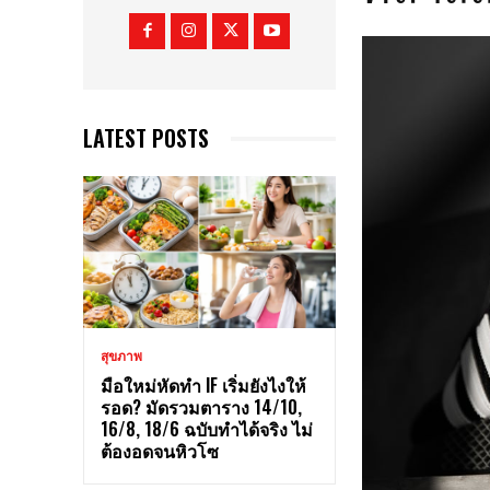
LATEST POSTS
สุขภาพ
มือใหม่หัดทำ IF เริ่มยังไงให้
รอด? มัดรวมตาราง 14/10,
16/8, 18/6 ฉบับทำได้จริง ไม่
ต้องอดจนหิวโซ