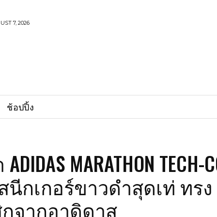
UST 7, 2026
ช้อปปิ้ง
า ADIDAS MARATHON TECH-
สนีกเกอร์ขาวดำสุดเท่ ทรง
ิกจากอาดิดาส