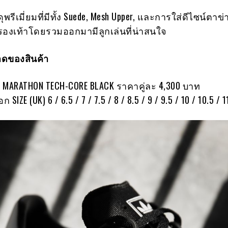
พรีเมี่ยมที่มีทั้ง Suede, Mesh Upper, และการใส่ดีไซน์ตาข่า
้รองเท้าโดยรวมออกมามีลูกเล่นที่น่าสนใจ
ดของสินค้า
S MARATHON TECH-CORE BLACK ราคาคู่ละ 4,300 บาท
ก SIZE (UK) 6 / 6.5 / 7 / 7.5 / 8 / 8.5 / 9 / 9.5 / 10 / 10.5 / 1