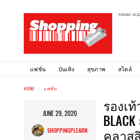
FRIDAY, AUG
แฟชั่น
บันเทิง
สุขภาพ
สไตล์
HOME
แฟชั่น
รองเท้
JUNE 29, 2020
BLACK 
คลาสส
SHOPPINGPLEARN