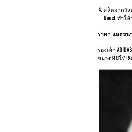
ผลิตจากวัสดุ
Boost ทำให
ราคา และขนา
รองเท้า ADIDA
ขนาดที่มีให้เลือ