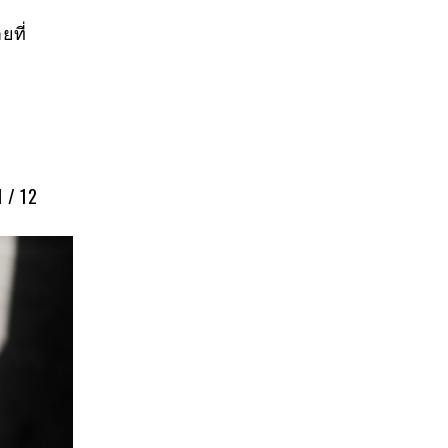
ยที่
1 / 12