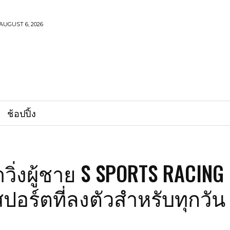
AUGUST 6, 2026
ช้อปปิ้ง
วิ่งผู้ชาย S SPORTS RACING
สปอร์ตที่ลงตัวสำหรับทุกวัน