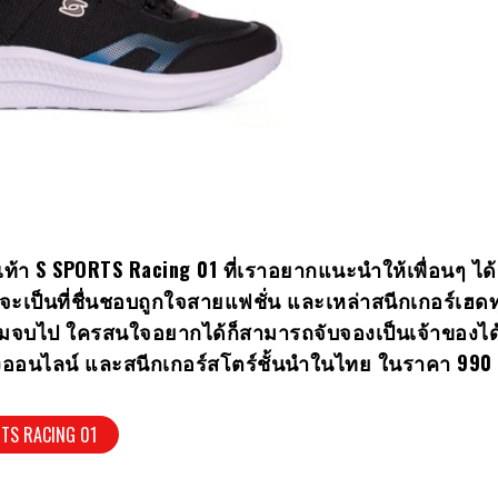
เท้า
S SPORTS Racing 01 ที่เราอยากแนะนำให้เพื่อนๆ ได้ร
งว่าจะเป็นที่ชื่นชอบถูกใจสายแฟชั่น และเหล่าสนีกเกอร์เฮด
้ชมจบไป ใครสนใจอยากได้ก็สามารถจับจองเป็นเจ้าของได้
ทางออนไลน์ และสนีกเกอร์สโตร์ชั้นนำในไทย ในราคา 990
TS RACING 01