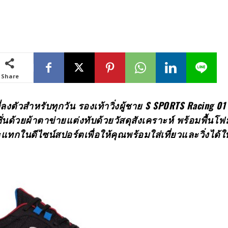
Share
่ลงตัวสำหรับทุกวัน รองเท้าวิ่งผู้ชาย
S SPORTS Racing 0
่นด้วยผ้าตาข่ายแต่งทับด้วยวัสดุสังเคราะห์ พร้อมพื้นโฟ
ทกในดีไซน์สปอร์ตเพื่อให้คุณพร้อมใส่เที่ยวและวิ่งได้ใน