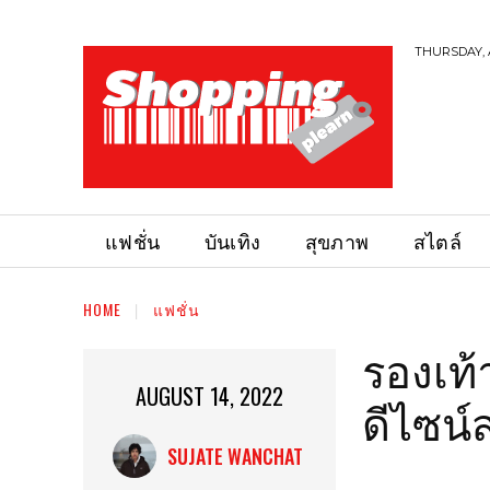
THURSDAY, 
แฟชั่น
บันเทิง
สุขภาพ
สไตล์
HOME
แฟชั่น
รองเท้า
AUGUST 14, 2022
ดีไซน์
SUJATE WANCHAT