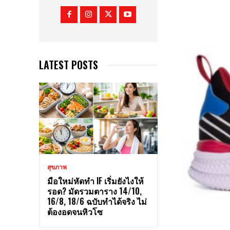
LATEST POSTS
สุขภาพ
มือใหม่หัดทำ IF เริ่มยังไงให้
รอด? มัดรวมตาราง 14/10,
16/8, 18/6 ฉบับทำได้จริง ไม่
ต้องอดจนหิวโซ