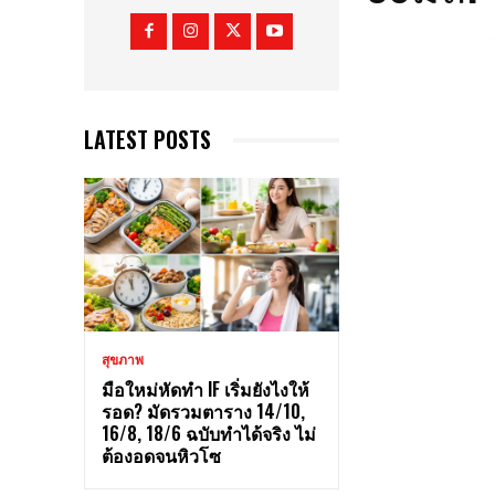
LATEST POSTS
สุขภาพ
มือใหม่หัดทำ IF เริ่มยังไงให้
รอด? มัดรวมตาราง 14/10,
16/8, 18/6 ฉบับทำได้จริง ไม่
ต้องอดจนหิวโซ