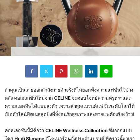
ถ้าคุณเป็นสายออกกำลังกายตัวจริงที่ไม่ยอมทิ้งความแฟชั่นไว้ข้าง
หลัง คอลเลกชันใหม่จาก
CELINE
จะตอบโจทย์ความหรูหราและ
ความแอคทีฟได้แบบลงตัว เพราะล่าสุดแบรนด์แฟชั่นระดับโลกได้
เปิดตัวไลน์ฟิตเนสสุดปังที่ทั้งคนรักสุขภาพและสายแฟต้องร้องว้าว!
คอลเลกชันนี้มีชื่อว่า
CELINE Wellness Collection
ซึ่งออกแบบ
โดย
Hedi Slimane
ดีไซเนอร์คนดังประจำแบรนด์ ที่คราวนี้พาเรา