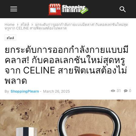
Home
สไตล์
ยกระดับการออกกำลังกายแบบมีคลาส! กับคอลเลกชันใหม่สุด
หรูจาก CELINE สายฟิตเนสต้องไม่พลาด
สไตล์
ยกระดับการออกกำลังกายแบบมี
คลาส! กับคอลเลกชันใหม่สุดหรู
จาก CELINE สายฟิตเนสต้องไม่
พลาด
31
0
By
ShoppingPlearn
-
March 26, 2025