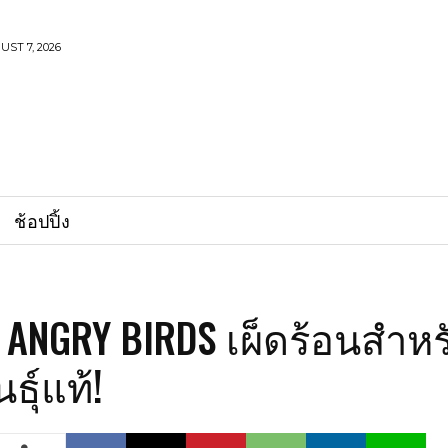
UST 7, 2026
ช้อปปิ้ง
ANGRY BIRDS เผ็ดร้อนสำหร
ธุ์แท้!