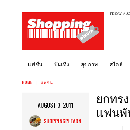
FRIDAY, AUG
แฟชั่น
บันเทิง
สุขภาพ
สไตล์
HOME
แฟชั่น
ยกทรง 
AUGUST 3, 2011
แฟนพัน
SHOPPINGPLEARN