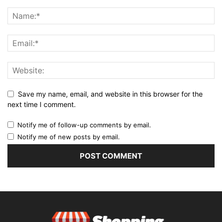
Save my name, email, and website in this browser for the
next time I comment.
Notify me of follow-up comments by email.
Notify me of new posts by email.