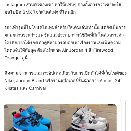
Instagram ส่วนตัวของเขา ทำให้แฟนๆ ต่างตั้งตารอว่าเขาจะใส่
มันไปบิด BMX โชว์สไตล์เท่ๆ ที่ไหนอีก
รองเท้ารุ่นนี้ไม่ใช่แค่ไอเทมสำหรับใส่เดินเล่นเท่านั้น แต่ยังเป็นการ
ผสมผสานระหว่างแฟชั่นและประสบการณ์ชีวิตที่มีสไตล์เฉพาะตัว
ใครที่อยากได้รองเท้าคู่ที่สามารถบอกเล่าเรื่องราวและเพิ่มความ
โดดเด่นให้กับลุค ต้องไม่พลาด Air Jordan 4 สี ‘Firewood
Orange’ คู่นี้
ติดตามข่าวสารและการอัปเดตเกี่ยวกับการเปิดตัวได้ที่เว็บไซต์ของ
Nike, Jordan Brand หรือร้านสนีกเกอร์ชั้นนำอย่าง Atmos, 24
Kilates และ Carnival
✈ของแท้ 100% jordan air jordan 4 mili
blue Nike FV5029-141