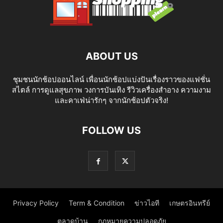
ABOUT US
ชุมชนนักช้อปออนไลน์ เพื่อนนักช้อปแบ่งปันเรื่องราวของแฟชั่น
สไตล์ การดูแลสุขภาพ วงการบันเทิง รีวิวเครื่องสำอาง ความงาม
และคาเฟ่น่ารักๆ จากนักช้อปตัวจริง!
FOLLOW US
Privacy Policy
Term & Condition
ข่าวไอที
เกษตรอินทรีย์
ตลาดบ้าน
กฎหมายความปลอดภัย