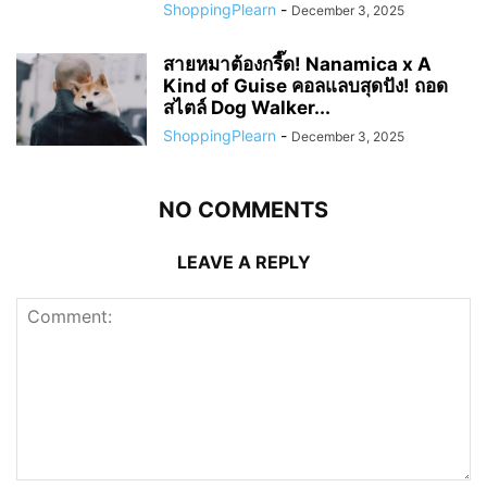
ShoppingPlearn
-
December 3, 2025
สายหมาต้องกรี๊ด! Nanamica x A
Kind of Guise คอลแลบสุดปัง! ถอด
สไตล์ Dog Walker...
ShoppingPlearn
-
December 3, 2025
NO COMMENTS
LEAVE A REPLY