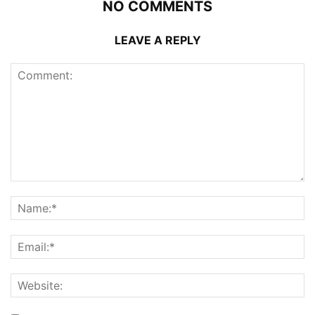
NO COMMENTS
LEAVE A REPLY