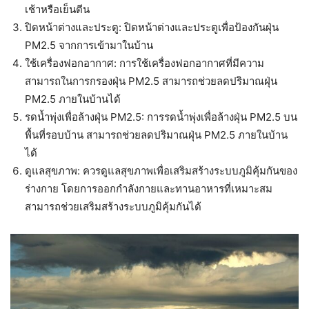
เช้าหรือเย็นตีน
ปิดหน้าต่างและประตู: ปิดหน้าต่างและประตูเพื่อป้องกันฝุ่น
PM2.5 จากการเข้ามาในบ้าน
ใช้เครื่องฟอกอากาศ: การใช้เครื่องฟอกอากาศที่มีความ
สามารถในการกรองฝุ่น PM2.5 สามารถช่วยลดปริมาณฝุ่น
PM2.5 ภายในบ้านได้
รดน้ำพุ่งเพื่อล้างฝุ่น PM2.5: การรดน้ำพุ่งเพื่อล้างฝุ่น PM2.5 บน
พื้นที่รอบบ้าน สามารถช่วยลดปริมาณฝุ่น PM2.5 ภายในบ้าน
ได้
ดูแลสุขภาพ: ควรดูแลสุขภาพเพื่อเสริมสร้างระบบภูมิคุ้มกันของ
ร่างกาย โดยการออกกำลังกายและทานอาหารที่เหมาะสม
สามารถช่วยเสริมสร้างระบบภูมิคุ้มกันได้