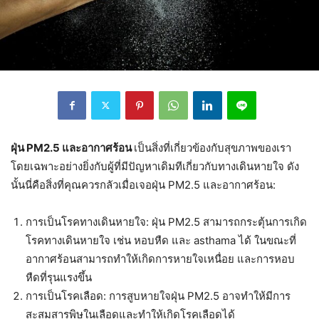
ฝุ่น PM2.5 และอากาศร้อน
เป็นสิ่งที่เกี่ยวข้องกับสุขภาพของเรา
โดยเฉพาะอย่างยิ่งกับผู้ที่มีปัญหาเดิมทีเกี่ยวกับทางเดินหายใจ ดัง
นั้นนี่คือสิ่งที่คุณควรกลัวเมื่อเจอฝุ่น PM2.5 และอากาศร้อน:
การเป็นโรคทางเดินหายใจ: ฝุ่น PM2.5 สามารถกระตุ้นการเกิด
โรคทางเดินหายใจ เช่น หอบหืด และ asthama ได้ ในขณะที่
อากาศร้อนสามารถทำให้เกิดการหายใจเหนื่อย และการหอบ
หืดที่รุนแรงขึ้น
การเป็นโรคเลือด: การสูบหายใจฝุ่น PM2.5 อาจทำให้มีการ
สะสมสารพิษในเลือดและทำให้เกิดโรคเลือดได้