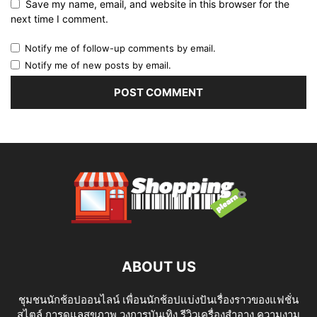
Save my name, email, and website in this browser for the
next time I comment.
Notify me of follow-up comments by email.
Notify me of new posts by email.
ABOUT US
ชุมชนนักช้อปออนไลน์ เพื่อนนักช้อปแบ่งปันเรื่องราวของแฟชั่น
สไตล์ การดูแลสุขภาพ วงการบันเทิง รีวิวเครื่องสำอาง ความงาม