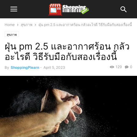
Home
สุขภาพ
ฝุ่น pm 2.5 และอากาศร้อน กลัวอะไรดี วิธีรับมือกับสองเรื่องนี้
สุขภาพ
ฝุ่น pm 2.5 และอากาศร้อน กลัว
อะไรดี วิธีรับมือกับสองเรื่องนี้
129
0
By
ShoppingPlearn
-
April 5, 2023