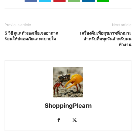
Previous article
Next article
5 วิธีดูแลตัวเองเมื่อเจออากาศ
เครื่องดื่มเพื่อสุขภาพที่เหมาะ
ร้อนให้ปลอดภัยและสบายใจ
สำหรับดื่มทุกวันสำหรับคน
ทำงาน
ShoppingPlearn