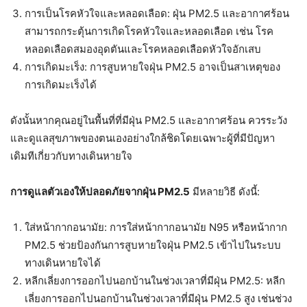
การเป็นโรคหัวใจและหลอดเลือด: ฝุ่น PM2.5 และอากาศร้อน
สามารถกระตุ้นการเกิดโรคหัวใจและหลอดเลือด เช่น โรค
หลอดเลือดสมองอุดตันและโรคหลอดเลือดหัวใจอักเสบ
การเกิดมะเร็ง: การสูบหายใจฝุ่น PM2.5 อาจเป็นสาเหตุของ
การเกิดมะเร็งได้
ดังนั้นหากคุณอยู่ในพื้นที่ที่มีฝุ่น PM2.5 และอากาศร้อน ควรระวัง
และดูแลสุขภาพของตนเองอย่างใกล้ชิดโดยเฉพาะผู้ที่มีปัญหา
เดิมทีเกี่ยวกับทางเดินหายใจ
การดูแลตัวเองให้ปลอดภัยจากฝุ่น PM2.5
มีหลายวิธี ดังนี้:
ใส่หน้ากากอนามัย: การใส่หน้ากากอนามัย N95 หรือหน้ากาก
PM2.5 ช่วยป้องกันการสูบหายใจฝุ่น PM2.5 เข้าไปในระบบ
ทางเดินหายใจได้
หลีกเลี่ยงการออกไปนอกบ้านในช่วงเวลาที่มีฝุ่น PM2.5: หลีก
เลี่ยงการออกไปนอกบ้านในช่วงเวลาที่มีฝุ่น PM2.5 สูง เช่นช่วง