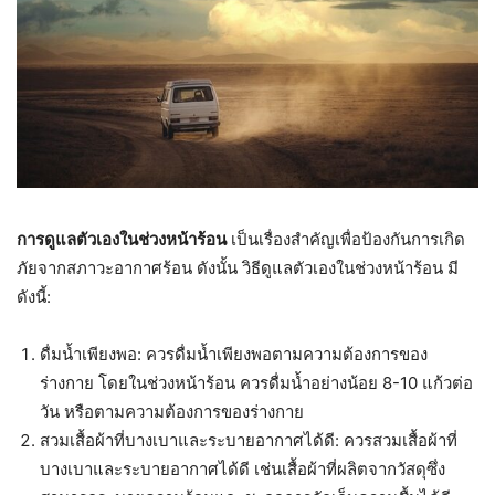
การดูแลตัวเองในช่วงหน้าร้อน
เป็นเรื่องสำคัญเพื่อป้องกันการเกิด
ภัยจากสภาวะอากาศร้อน ดังนั้น วิธีดูแลตัวเองในช่วงหน้าร้อน มี
ดังนี้:
ดื่มน้ำเพียงพอ: ควรดื่มน้ำเพียงพอตามความต้องการของ
ร่างกาย โดยในช่วงหน้าร้อน ควรดื่มน้ำอย่างน้อย 8-10 แก้วต่อ
วัน หรือตามความต้องการของร่างกาย
สวมเสื้อผ้าที่บางเบาและระบายอากาศได้ดี: ควรสวมเสื้อผ้าที่
บางเบาและระบายอากาศได้ดี เช่นเสื้อผ้าที่ผลิตจากวัสดุซึ่ง