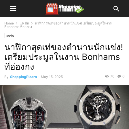
Home
แฟชั่น
นาฬิกาสุดเท่ของตำนานนักแข่ง! เตรียมประมูลในงาน
Bonhams ที่ฮ่องกง
แฟชั่น
นาฬิกาสุดเท่ของตำนานนักแข่ง!
เตรียมประมูลในงาน Bonhams
ที่ฮ่องกง
70
0
By
ShoppingPlearn
-
May 15, 2025