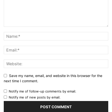
Save my name, email, and website in this browser for the
next time I comment.
Notify me of follow-up comments by email.
Notify me of new posts by email.