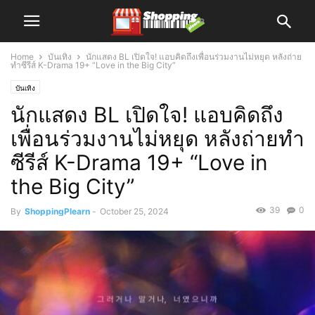
Home
บันเทิง
นักแสดง BL เปิดใจ! แอบคิดถึงเพื่อนร่วมงานไม่หยุด หลังถ่าย
ทำซีรีส์ K-Drama 19+ “Love in the Big City”
บันเทิง
นักแสดง BL เปิดใจ! แอบคิดถึง
เพื่อนร่วมงานไม่หยุด หลังถ่ายทำ
ซีรีส์ K-Drama 19+ “Love in
the Big City”
39
0
By
ShoppingPlearn
-
October 25, 2024