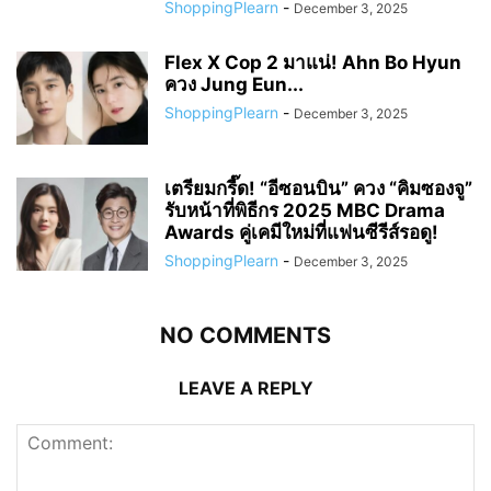
ShoppingPlearn
-
December 3, 2025
Flex X Cop 2 มาแน่! Ahn Bo Hyun
ควง Jung Eun...
ShoppingPlearn
-
December 3, 2025
เตรียมกรี๊ด! “อีซอนบิน” ควง “คิมซองจู”
รับหน้าที่พิธีกร 2025 MBC Drama
Awards คู่เคมีใหม่ที่แฟนซีรีส์รอดู!
ShoppingPlearn
-
December 3, 2025
NO COMMENTS
LEAVE A REPLY