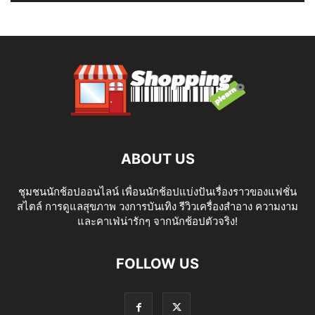
ABOUT US
ชุมชนนักช้อปออนไลน์ เพื่อนนักช้อปแบ่งปันเรื่องราวของแฟชั่น
สไตล์ การดูแลสุขภาพ วงการบันเทิง รีวิวเครื่องสำอาง ความงาม
และคาเฟ่น่ารักๆ จากนักช้อปตัวจริง!
FOLLOW US