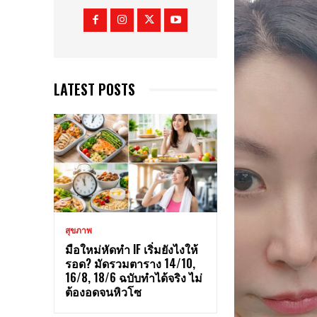
LATEST POSTS
สุขภาพ
มือใหม่หัดทำ IF เริ่มยังไงให้
รอด? มัดรวมตาราง 14/10,
16/8, 18/6 ฉบับทำได้จริง ไม่
ต้องอดจนหิวโซ