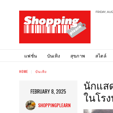
FRIDAY, AUG
แฟชั่น
บันเทิง
สุขภาพ
สไตล์
HOME
บันเทิง
นักแสด
FEBRUARY 8, 2025
ในโรง
SHOPPINGPLEARN