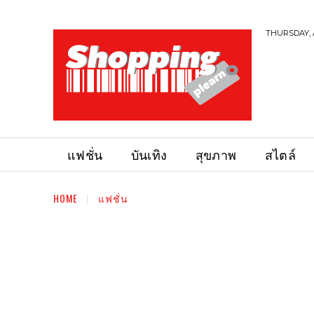
THURSDAY, 
แฟชั่น
บันเทิง
สุขภาพ
สไตล์
HOME
แฟชั่น