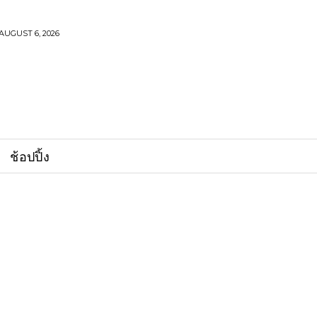
AUGUST 6, 2026
ช้อปปิ้ง