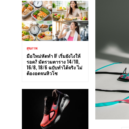
สุขภาพ
มือใหม่หัดทำ IF เริ่มยังไงให้
รอด? มัดรวมตาราง 14/10,
16/8, 18/6 ฉบับทำได้จริง ไม่
ต้องอดจนหิวโซ