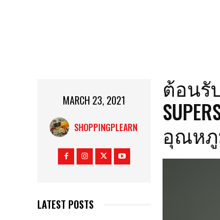
ต้อนรั
MARCH 23, 2021
SUPERS
อุณหภู
SHOPPINGPLEARN
LATEST POSTS