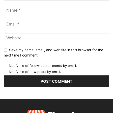
Save my name, email, and website in this browser for the
next time I comment.
Notify me of follow-up comments by email.
Notify me of new posts by email.