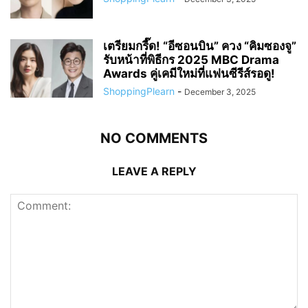
เตรียมกรี๊ด! “อีซอนบิน” ควง “คิมซองจู”
รับหน้าที่พิธีกร 2025 MBC Drama
Awards คู่เคมีใหม่ที่แฟนซีรีส์รอดู!
ShoppingPlearn
-
December 3, 2025
NO COMMENTS
LEAVE A REPLY