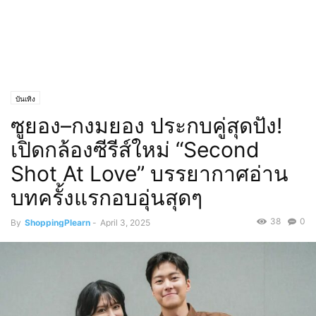
บันเทิง
ซูยอง–กงมยอง ประกบคู่สุดปัง!
เปิดกล้องซีรีส์ใหม่ “Second
Shot At Love” บรรยากาศอ่าน
บทครั้งแรกอบอุ่นสุดๆ
38
0
By
ShoppingPlearn
-
April 3, 2025