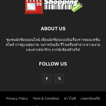
ABOUT US
ชุมชนนักช้อปออนไลน์ เพื่อนนักช้อปแบ่งปันเรื่องราวของแฟชั่น
สไตล์ การดูแลสุขภาพ วงการบันเทิง รีวิวเครื่องสำอาง ความงาม
และคาเฟ่น่ารักๆ จากนักช้อปตัวจริง!
FOLLOW US
Privacy Policy
Term & Condition
ข่าวไอที
เกษตรอินทรีย์