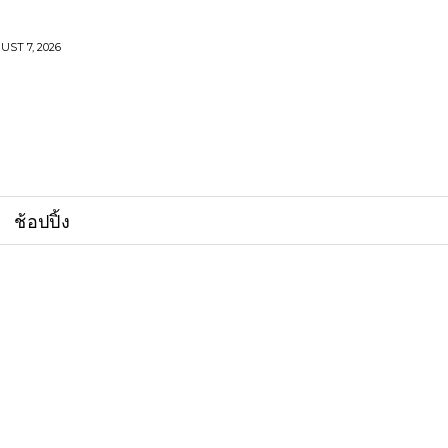
UST 7, 2026
ช้อปปิ้ง