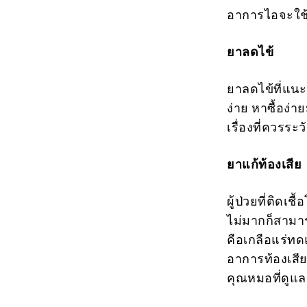
อาการไอจะใช้
ยาลดไข้
ยาลดไข้ที่แนะ
ง่าย หาซื้อง
เรื่องที่ควรระ
ยาแก้ท้องเสีย
ผู้ป่วยที่ติด
ไม่มากก็สามาร
คือเกลือแร่ทดแ
อาการท้องเสี
คุณหมอที่ดูแล