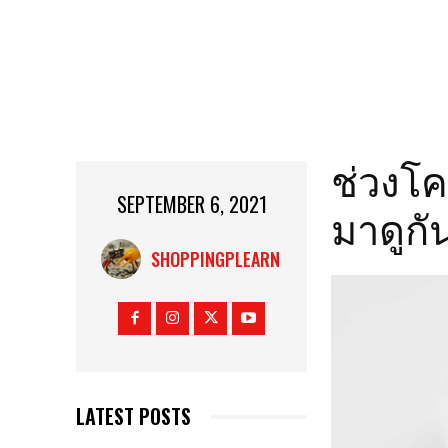
ช่วงโค
SEPTEMBER 6, 2021
มาดูกั
SHOPPINGPLEARN
LATEST POSTS