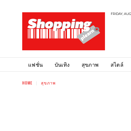
FRIDAY, AUG
แฟชั่น
บันเทิง
สุขภาพ
สไตล์
HOME
สุขภาพ