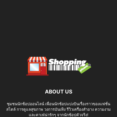
ABOUT US
ชุมชนนักช้อปออนไลน์ เพื่อนนักช้อปแบ่งปันเรื่องราวของแฟชั่น
สไตล์ การดูแลสุขภาพ วงการบันเทิง รีวิวเครื่องสำอาง ความงาม
และคาเฟ่น่ารักๆ จากนักช้อปตัวจริง!