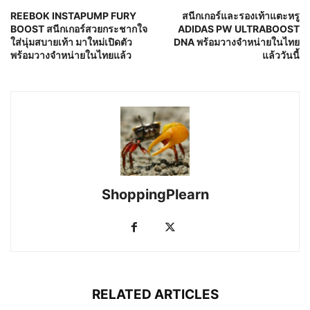
REEBOK INSTAPUMP FURY
สนีกเกอร์และรองเท้าแตะหรู
BOOST สนีกเกอร์สวยกระชากใจ
ADIDAS PW ULTRABOOST
ใส่นุ่มสบายเท้า มาใหม่เปิดตัว
DNA พร้อมวางจำหน่ายในไทย
พร้อมวางจำหน่ายในไทยแล้ว
แล้ววันนี้
ShoppingPlearn
RELATED ARTICLES