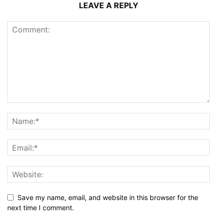
LEAVE A REPLY
Save my name, email, and website in this browser for the
next time I comment.