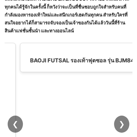
ทุกคนได้รู้จักในครั้งนี้ ก็หวังว่าจะเป็นที่ชื่นชอบถูกใจสำหรับคนที่
กำลังมองหารองเท้าใหม่และสนีกเกอร์เฮดกันทุกคน สำหรับใครที่
สนใจอยากได้ก็สามารถจับจองเป็นเจ้าของกันได้แล้ววันนี้ที่ร้าน
สินค้าแฟชั่นชั้นนำ และทางออนไลน์
❮
❯