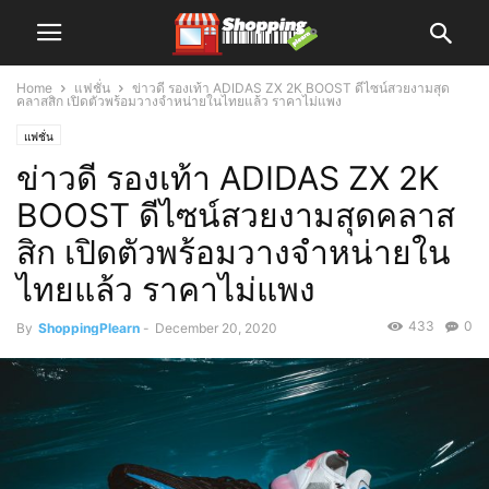
Home
แฟชั่น
ข่าวดี รองเท้า ADIDAS ZX 2K BOOST ดีไซน์สวยงามสุด
คลาสสิก เปิดตัวพร้อมวางจำหน่ายในไทยแล้ว ราคาไม่แพง
แฟชั่น
ข่าวดี รองเท้า ADIDAS ZX 2K
BOOST ดีไซน์สวยงามสุดคลาส
สิก เปิดตัวพร้อมวางจำหน่ายใน
ไทยแล้ว ราคาไม่แพง
433
0
By
ShoppingPlearn
-
December 20, 2020