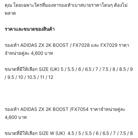
คุณ โดยเฉพาะใครที่มองหารองเท้าเบาสบายราคาโดนๆ ต้องไม่
พลาด
ราคาและขนาดของสินค้า
รองเท้า ADIDAS ZX 2K BOOST / FX7028 และ FX7029 ราคา
จำหน่ายคู่ละ 4,600 บาท
ขนาดที่มีให้เลือก SIZE (UK) 5 / 5.5 / 6 / 6.5 / 7 / 7.5 / 8 / 8.5 / 9
/ 9.5 / 10 / 10.5 / 11 / 12
รองเท้า ADIDAS ZX 2K BOOST /FX7054 ราคาจำหน่ายคู่ละ
4,600 บาท
ขนาดที่มีให้เลือก SIZE W (UK) 4.5 / 5 / 5.5 / 6 / 6.5 / 7 / 7.5 / 8