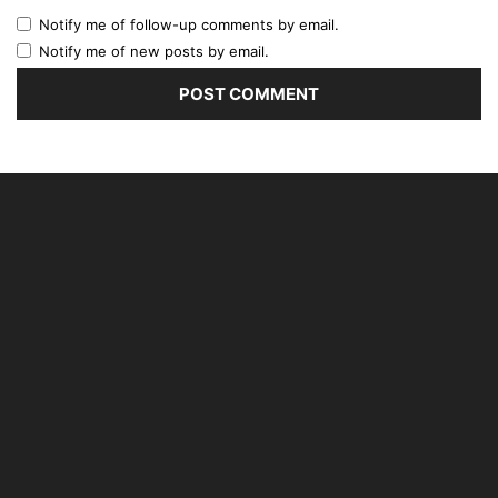
Notify me of follow-up comments by email.
Notify me of new posts by email.