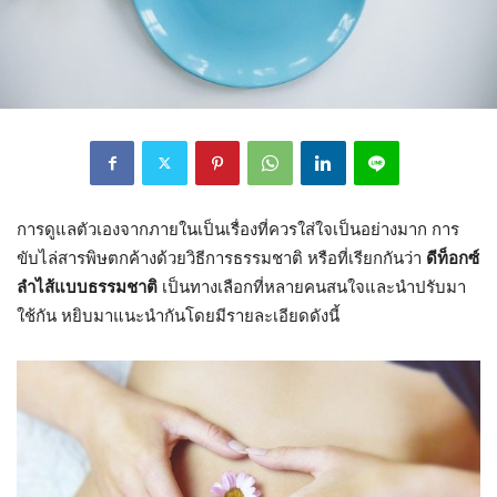
การดูแลตัวเองจากภายในเป็นเรื่องที่ควรใส่ใจเป็นอย่างมาก การ
ขับไล่สารพิษตกค้างด้วยวิธีการธรรมชาติ หรือที่เรียกกันว่า
ดีท็อกซ์
ลำไส้แบบธรรมชาติ
เป็นทางเลือกที่หลายคนสนใจและนำปรับมา
ใช้กัน หยิบมาแนะนำกันโดยมีรายละเอียดดังนี้