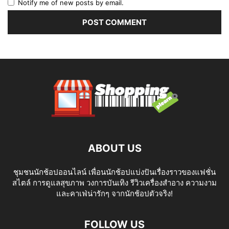
Notify me of new posts by email.
ABOUT US
ชุมชนนักช้อปออนไลน์ เพื่อนนักช้อปแบ่งปันเรื่องราวของแฟชั่น
สไตล์ การดูแลสุขภาพ วงการบันเทิง รีวิวเครื่องสำอาง ความงาม
และคาเฟ่น่ารักๆ จากนักช้อปตัวจริง!
FOLLOW US