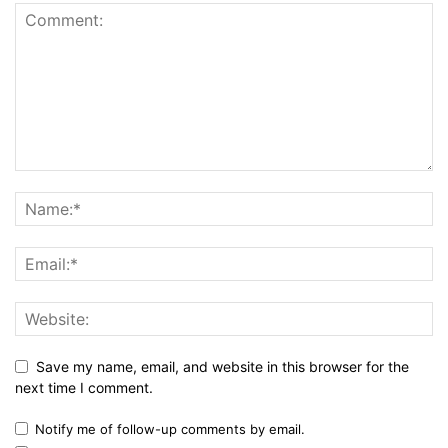
Save my name, email, and website in this browser for the
next time I comment.
Notify me of follow-up comments by email.