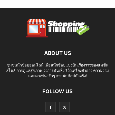
ABOUT US
ชุมชนนักช้อปออนไลน์ เพื่อนนักช้อปแบ่งปันเรื่องราวของแฟชั่น
สไตล์ การดูแลสุขภาพ วงการบันเทิง รีวิวเครื่องสำอาง ความงาม
และคาเฟ่น่ารักๆ จากนักช้อปตัวจริง!
FOLLOW US