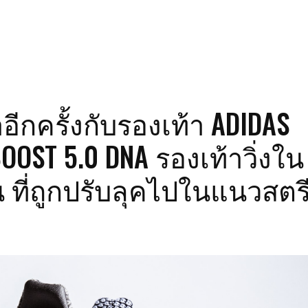
อีกครั้งกับรองเท้า ADIDAS
OOST 5.0 DNA รองเท้าวิ่งใน
ที่ถูกปรับลุคไปในแนวสตร