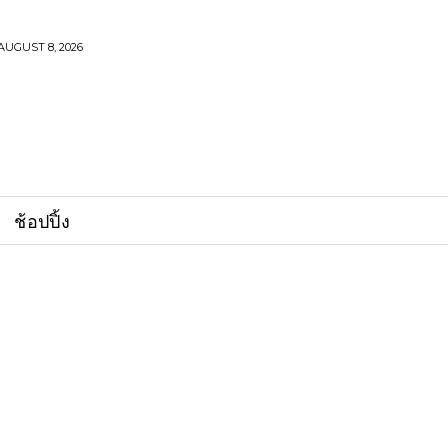
AUGUST 8, 2026
ช้อปปิ้ง