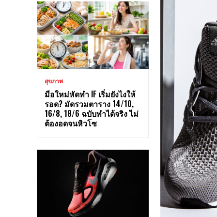
สุขภาพ
มือใหม่หัดทำ IF เริ่มยังไงให้
รอด? มัดรวมตาราง 14/10,
16/8, 18/6 ฉบับทำได้จริง ไม่
ต้องอดจนหิวโซ