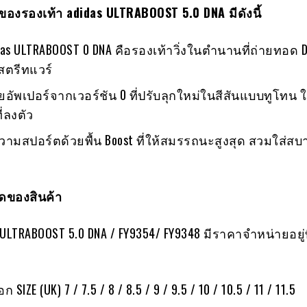
ของรองเท้า
adidas ULTRABOOST 5.0 DNA มีดังนี้
das ULTRABOOST 0 DNA คือรองเท้าวิ่งในตำนานที่ถ่ายทอด DN
สตรีทแวร์
ัพเปอร์จากเวอร์ชัน 0 ที่ปรับลุกใหม่ในสีสันแบบทูโทน ให
่ลงตัว
มสปอร์ตด้วยพื้น Boost ที่ให้สมรรถนะสูงสุด สวมใส่สบ
ของสินค้า
 ULTRABOOST 5.0 DNA / FY9354/ FY9348 มีราคาจำหน่ายอยู่ที
ก SIZE (UK) 7 / 7.5 / 8 / 8.5 / 9 / 9.5 / 10 / 10.5 / 11 / 11.5