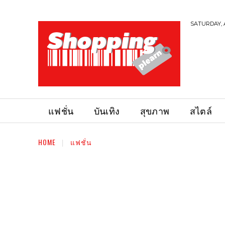
SATURDAY, 
แฟชั่น
บันเทิง
สุขภาพ
สไตล์
HOME
แฟชั่น