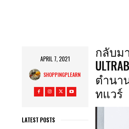
กลับมา
APRIL 7, 2021
ULTRAB
ตำนาน 
SHOPPINGPLEARN
ทแวร์
LATEST POSTS